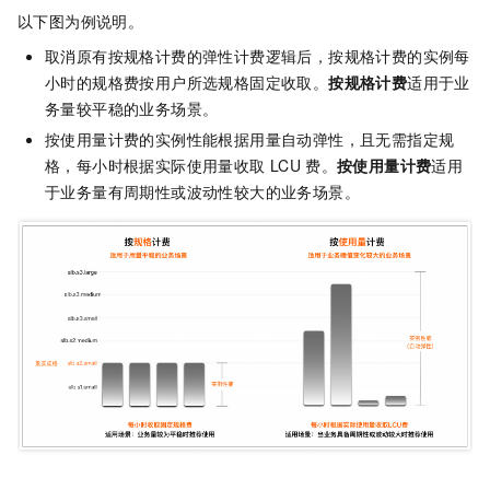
以下图为例说明。
取消原有按规格计费的弹性计费逻辑后，
按规格计费的实例每
小时的规格费按用户所选规格固定收取。
按规格计费
适用于业
务量较平稳的业务场景。
按使用量计费的实例性能根据用量自动弹性，且无需指定规
格，每小时根据实际使用量收取
LCU
费。
按使用量计费
适用
于业务量有周期性或波动性较大的业务场景。