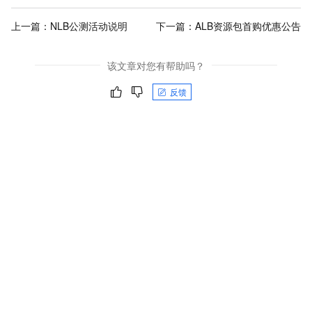
上一篇：
NLB公测活动说明
下一篇：
ALB资源包首购优惠公告
该文章对您有帮助吗？
反馈