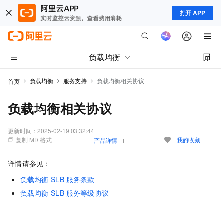
打开 APP
负载均衡
负载均衡
服务支持
负载均衡相关协议
首页
负载均衡相关协议
更新时间：
2025-02-19 03:32:44
复制 MD 格式
我的收藏
产品详情
详情请参见：
负载均衡
SLB
服务条款
负载均衡
SLB
服务等级协议