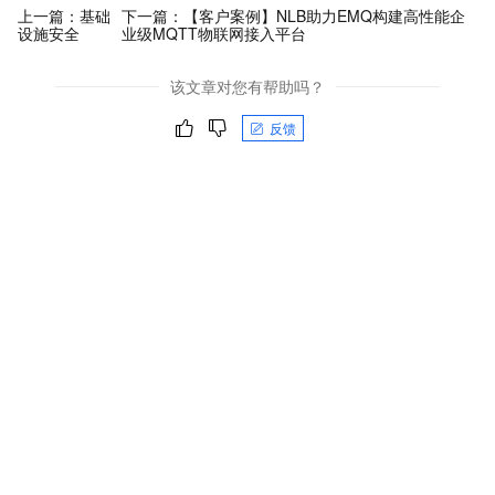
上一篇：
基础
下一篇：
【客户案例】NLB助力EMQ构建高性能企
设施安全
业级MQTT物联网接入平台
该文章对您有帮助吗？
反馈