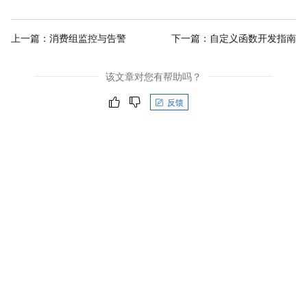
上一篇：
消费组监控与告警
下一篇：
自定义函数开发指南
该文章对您有帮助吗？
反馈