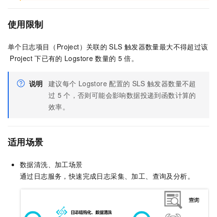
使用限制
单个日志项目（Project）关联的
SLS
触发器数量最大不得超过该
Project
下已有的
Logstore
数量的
5
倍。
说明
建议每个
Logstore
配置的
SLS
触发器数量不超
过
5
个，否则可能会影响数据投递到函数计算的
效率。
适用场景
数据清洗、加工场景
通过日志服务，快速完成日志采集、加工、查询及分析。