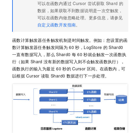
可以在函数内通过
Cursor
尝试获取
Shard
的
数据，如果获取不到数据说明是一次空触发，
可以在函数内做忽略处理。更多信息，请参见
自定义函数开发指南
。
函数计算触发器任务触发机制是时间触发。例如：您设置的函
数计算触发器任务触发间隔为
60
秒，LogStore
的
Shard0
一直有数据写入，那么
Shard0
每
60
秒就会触发一次函数执
行（如果
Shard
没有新的数据写入则不会触发函数执行），
函数执行的输入为最近
60
秒的
Cursor
区间。在函数内，可
以根据
Cursor
读取
Shard0
数据进行下一步处理。