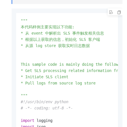
"""

本代码样例主要实现以下功能:

* 从 event 中解析出 SLS 事件触发相关信息

* 根据以上获取的信息，初始化 SLS 客户端

* 从源 log store 获取实时日志数据

This sample code is mainly doing the following 
* Get SLS processing related information from e
* Initiate SLS client

* Pull logs from source log store

"""
#!/usr/bin/env python
# -*- coding: utf-8 -*-
import
import