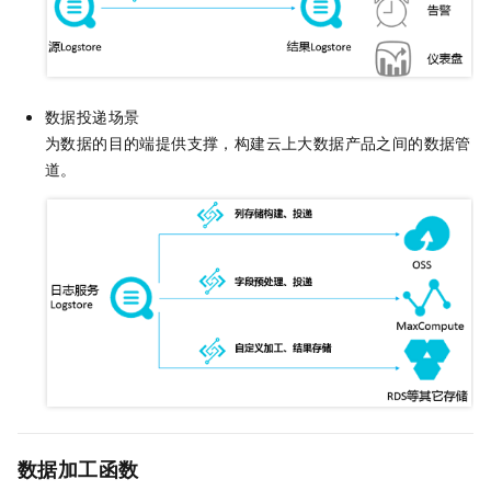
数据投递场景
为数据的目的端提供支撑，构建云上大数据产品之间的数据管
道。
数据加工函数