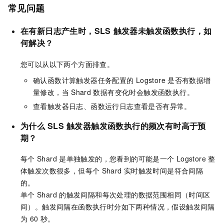
常见问题
在有新日志产生时，SLS
触发器未触发函数执行，如
何解决？
您可以从以下两个方面排查。
确认函数计算触发器任务配置的
Logstore
是否有数据增
量修改，当
Shard
数据有变化时会触发函数执行。
查看触发器日志、函数运行日志查看是否有异常。
为什么
SLS
触发器触发函数执行的频次有时高于预
期？
每个
Shard
是单独触发的，您看到的可能是一个
Logstore
整
体触发次数很多，但每个
Shard
实时触发时间是符合间隔
的。
单个
Shard
的触发间隔和每次处理的数据范围相同（时间区
间）。触发间隔在函数执行时分如下两种情况，假设触发间隔
为
60
秒。