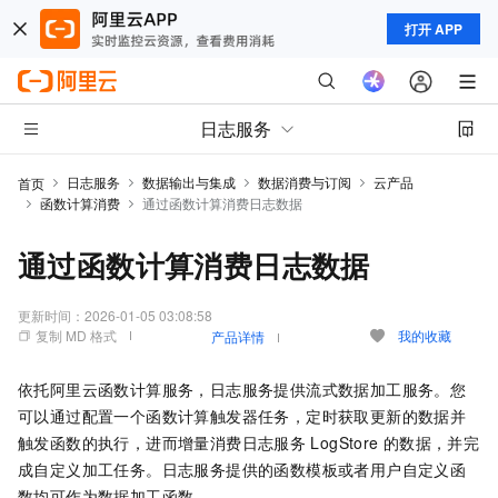
打开 APP
日志服务
日志服务
数据输出与集成
数据消费与订阅
云产品
首页
函数计算消费
通过函数计算消费日志数据
通过函数计算消费日志数据
更新时间：
2026-01-05 03:08:58
复制 MD 格式
我的收藏
产品详情
依托阿里云函数计算服务，日志服务提供流式数据加工服务。您
可以通过配置一个函数计算触发器任务，定时获取更新的数据并
触发函数的执行，进而增量消费日志服务
LogStore
的数据，并完
成自定义加工任务。日志服务提供的函数模板或者用户自定义函
数均可作为数据加工函数。