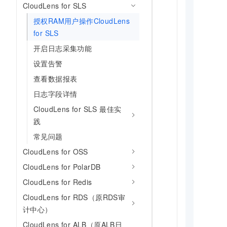
CloudLens for SLS
授权RAM用户操作CloudLens
for SLS
开启日志采集功能
设置告警
查看数据报表
日志字段详情
CloudLens for SLS 最佳实
践
常见问题
CloudLens for OSS
CloudLens for PolarDB
CloudLens for Redis
CloudLens for RDS（原RDS审
计中心）
CloudLens for ALB（原ALB日