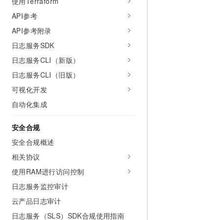
使用Terraform
API参考
API参考附录
日志服务SDK
日志服务CLI（新版）
日志服务CLI（旧版）
可视化开发
自动化集成
安全合规
安全合规概述
相关协议
使用RAM进行访问控制
日志服务监控审计
云产品日志审计
日志服务（SLS）SDK合规使用指南