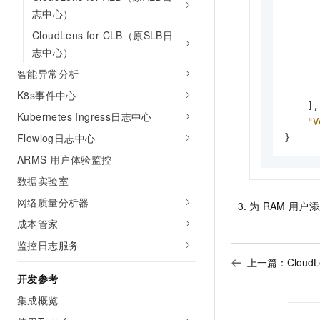
志中心）
CloudLens for CLB（原SLB日
志中心）
智能异常分析
K8s事件中心
]
,
Kubernetes Ingress日志中心
"V
Flowlog日志中心
}
ARMS 用户体验监控
数据实验室
网络质量分析器
为
RAM
用户添
成本管家
监控日志服务
上一篇：
CloudL
开发参考
集成概览