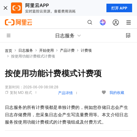
打开 APP
日志服务
日志服务
开始使用
产品计费
计费项
首页
按使用功能计费模式计费项
按使用功能计费模式计费项
更新时间：
2026-06-09 08:08:28
复制 MD 格式
我的收藏
产品详情
日志服务的所有计费项都是单独计费的，例如您存储日志会产生
日志存储费用，您采集日志会产生写流量费用等。本文介绍日志
服务按使用功能计费模式的计费项组成及付费方式。