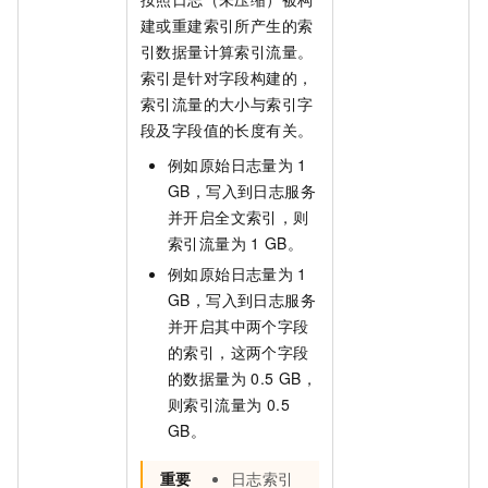
建或重建索引所产生的索
引数据量计算索引流量。
索引是针对字段构建的，
索引流量的大小与索引字
段及字段值的长度有关。
例如原始日志量为
1
GB，写入到日志服务
并开启全文索引，则
索引流量为
1 GB。
例如原始日志量为
1
GB，写入到日志服务
并开启其中两个字段
的索引，这两个字段
的数据量为
0.5 GB，
则索引流量为 0.5
GB。
重要
日志索引