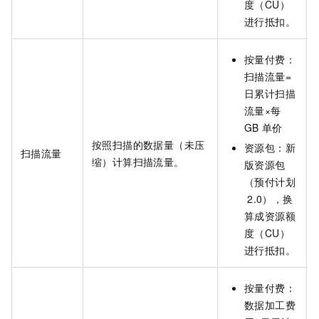
度（CU）
进行抵扣。
按量付费：
扫描流量=
日累计扫描
流量×每
GB
单价
按照扫描的数据量（未压
资源包：
新
扫描流量
缩）计算扫描流量。
版资源包
（预付计划
2.0）
，换
算成资源额
度（CU）
进行抵扣。
按量付费：
数据加工费