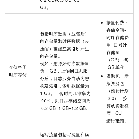
GB。
按量付费：
存储空间-
包括时序数据（压缩后）
时序存储费
的存储量和时序数据（未
用=日累计
压缩）被建立索引所产生
存储量
的存储量。
（GB）×每
例如：您原始时序数据量
存储空间-
GB
单价
为
1 GB，上传到日志服
时序存储
资源包：
新
务后，日志服务自动为您
版资源包
构建索引，索引数据量为
（预付计划
1 GB。上传时的压缩率为
2.0）
，换
20%，则日志存储空间为
算成资源额
0.2 GB+1 GB=1.2 GB。
度（CU）
进行抵扣。
读写流量包括写流量和读