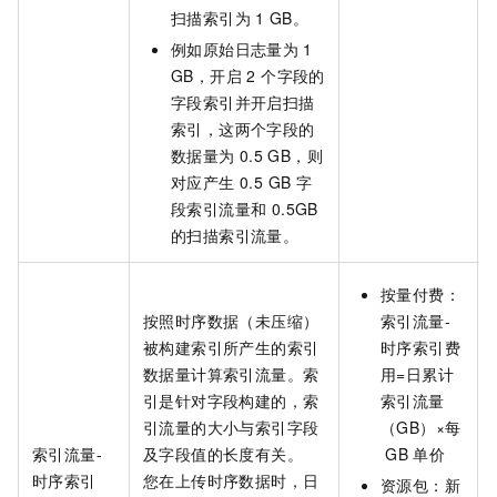
扫描索引为
1 GB。
例如原始日志量为
1
GB，开启 2 个字段的
字段索引并开启扫描
索引，这两个字段的
数据量为
0.5 GB，则
对应产生 0.5 GB 字
段索引流量和 0.5GB
的扫描索引流量。
按量付费：
按照时序数据（未压缩）
索引流量-
被构建索引所产生的索引
时序索引费
数据量计算索引流量。索
用=日累计
引是针对字段构建的，索
索引流量
引流量的大小与索引字段
（GB）×每
索引流量-
及字段值的长度有关。
GB
单价
时序索引
您在上传时序数据时，日
资源包：
新