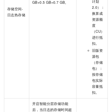
计划
GB+0.5 GB=0.7 GB。
2.0）：
存储空间-
换算成
日志热存储
资源额
度
（CU）
进行抵
扣。
旧版资
源包
（存储
包）：
按存储
包实际
容量抵
扣。
开启智能分层存储功能
后，当日志的存储时间超