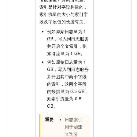
索引是针对字段构建的，
索引流量的大小与索引字
段及字段值的长度有关。
例如原始日志量为
1
GB，写入到日志服务
并开启全文索引，则
索引流量为
1 GB。
例如原始日志量为
1
GB，写入到日志服务
并开启其中两个字段
的索引，这两个字段
的数据量为
0.5 GB，
则索引流量为 0.5
GB。
重要
日志索引
用于加速
查询分