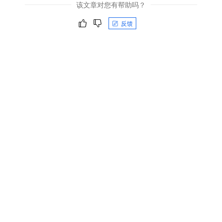
该文章对您有帮助吗？
反馈