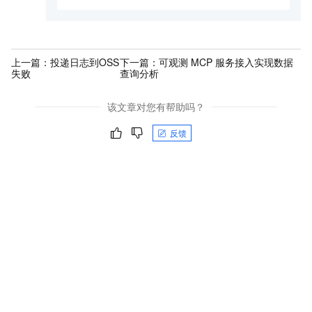
上一篇：
投递日志到OSS
下一篇：
可观测 MCP 服务接入实现数据
失败
查询分析
该文章对您有帮助吗？
反馈