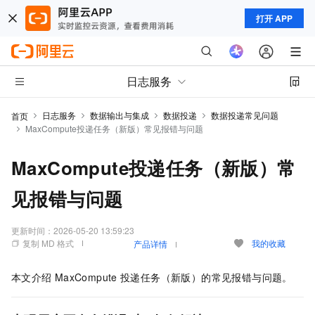
打开 APP
日志服务
日志服务
数据输出与集成
数据投递
数据投递常见问题
首页
MaxCompute投递任务（新版）常见报错与问题
MaxCompute投递任务（新版）常
见报错与问题
更新时间：
2026-05-20 13:59:23
复制 MD 格式
我的收藏
产品详情
本文介绍
MaxCompute
投递任务（新版）的常见报错与问题。