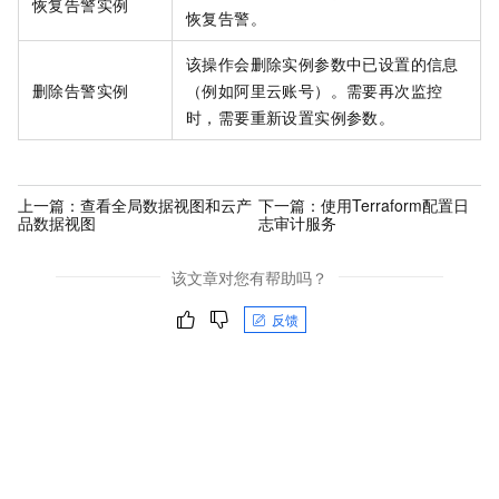
恢复告警实例
恢复告警。
该操作会删除实例参数中已设置的信息
删除告警实例
（例如阿里云账号）。需要再次监控
时，需要重新设置实例参数。
上一篇：
查看全局数据视图和云产
下一篇：
使用Terraform配置日
品数据视图
志审计服务
该文章对您有帮助吗？
反馈