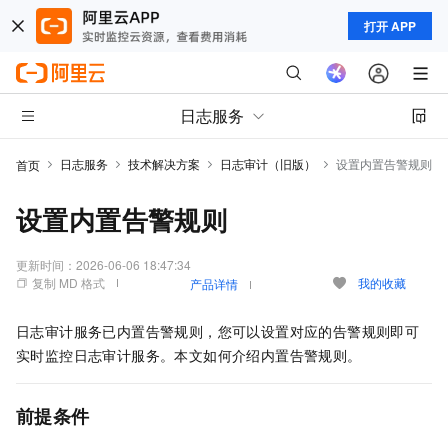
打开 APP
日志服务
日志服务
技术解决方案
日志审计（旧版）
设置内置告警规则
首页
设置内置告警规则
更新时间：
2026-06-06 18:47:34
复制 MD 格式
我的收藏
产品详情
日志审计服务已内置告警规则，您可以设置对应的告警规则即可
实时监控日志审计服务。本文如何介绍内置告警规则。
前提条件