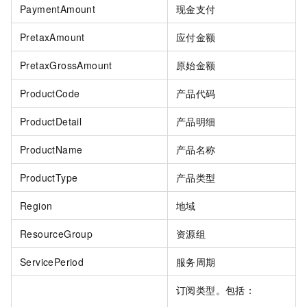
PaymentAmount
现金支付
PretaxAmount
应付金额
PretaxGrossAmount
原始金额
ProductCode
产品代码
ProductDetail
产品明细
ProductName
产品名称
ProductType
产品类型
Region
地域
ResourceGroup
资源组
ServicePeriod
服务周期
订阅类型。包括：