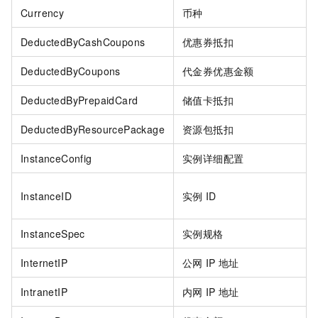
Currency
币种
DeductedByCashCoupons
优惠券抵扣
DeductedByCoupons
代金券优惠金额
DeductedByPrepaidCard
储值卡抵扣
DeductedByResourcePackage
资源包抵扣
InstanceConfig
实例详细配置
InstanceID
实例
ID
InstanceSpec
实例规格
InternetIP
公网
IP
地址
IntranetIP
内网
IP
地址