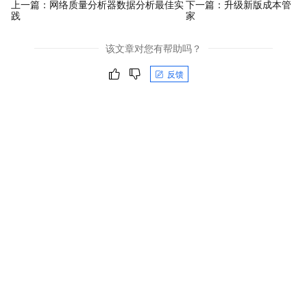
上一篇：
网络质量分析器数据分析最佳实
下一篇：
升级新版成本管
践
家
该文章对您有帮助吗？
反馈