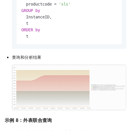
  productcode 
=
'sls'
GROUP
by
  InstanceID,

ORDER
by
  t
查询和分析结果
示例
8：外表联合查询