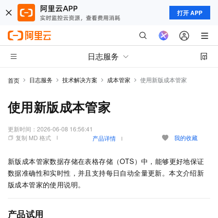
打开 APP
日志服务
日志服务
技术解决方案
成本管家
使用新版成本管家
首页
使用新版成本管家
更新时间：
2026-06-08 16:56:41
复制 MD 格式
我的收藏
产品详情
新版成本管家数据存储在表格存储（OTS）中，能够更好地保证
数据准确性和实时性，并且支持每日自动全量更新。本文介绍新
版成本管家的使用说明。
产品试用