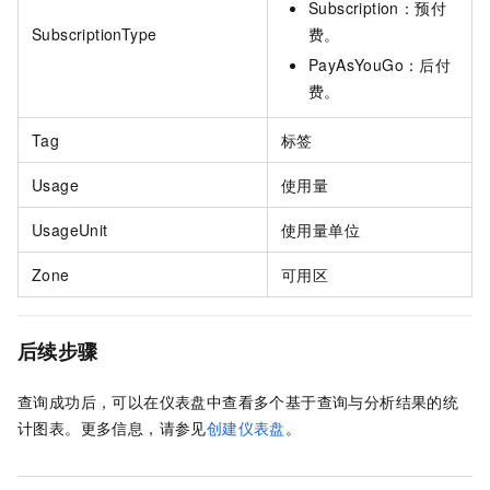
Subscription：预付
SubscriptionType
费。
PayAsYouGo：后付
费。
Tag
标签
Usage
使用量
UsageUnit
使用量单位
Zone
可用区
后续步骤
查询成功后，可以在仪表盘中查看多个基于查询与分析结果的统
计图表。更多信息，请参见
创建仪表盘
。