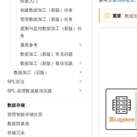
快速入门
10 分钟在聊天系统中增加
专有云
创建数据加工（新版）任务
重要
数据
管理数据加工（新版）任务
观测与监控数据加工（新版）任
务
通用参考
数据加工（新版）常见问题
数据加工（新版）最佳实践
数据加工（旧版）
SPL语法
SPL 处理数据最佳实践
数据存储
管理智能存储分层
数据防篡改
存储冗余