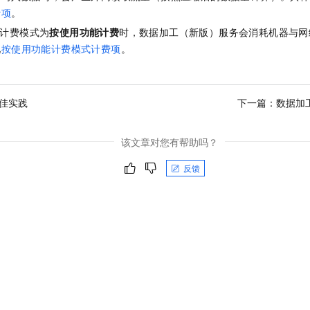
费项
。
计费模式为
按使用功能计费
时，数据加工（新版）服务会消耗机器与网
见
按使用功能计费模式计费项
。
最佳实践
下一篇：
数据加
该文章对您有帮助吗？
反馈