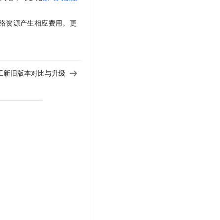
络资源产生相应费用。更
工新旧版本对比与升级