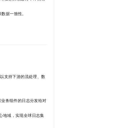
保数据一致性。
据以支持下游的流处理、数
或者业务组件的日志分发给对
心地域，实现全球日志集