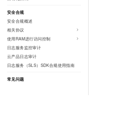
安全合规
安全合规概述
相关协议
使用RAM进行访问控制
日志服务监控审计
云产品日志审计
日志服务（SLS）SDK合规使用指南
常见问题