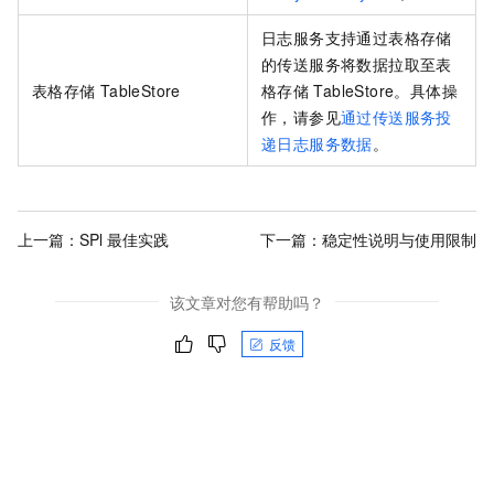
日志服务支持通过表格存储
的传送服务将数据拉取至表
表格存储
TableStore
格存储
TableStore。具体操
作，请参见
通过传送服务投
递日志服务数据
。
上一篇：
SPl 最佳实践
下一篇：
稳定性说明与使用限制
该文章对您有帮助吗？
反馈