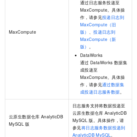
通过日志服务投递至
MaxCompute。具体操
作，请参见
投递日志到
MaxCompute（旧
MaxCompute
版）
、
投递日志到
MaxCompute（新
版）
。
DataWorks
通过
DataWorks
数据集
成投递至
MaxCompute。具体操
作，请参见
通过数据集
成投递日志服务数据
。
日志服务支持将数据投递至
云原生数据仓库
AnalyticDB
云原生数据仓库
AnalyticDB
MySQL
版。具体操作，请
MySQL
版
参见
将日志服务数据投递到
AnalyticDB MySQL
。