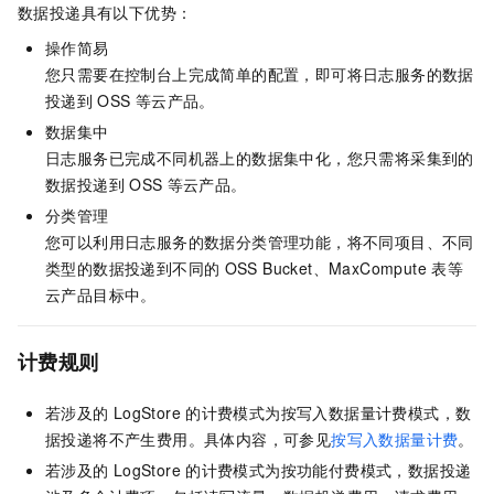
数据投递具有以下优势：
操作简易
您只需要在控制台上完成简单的配置，即可将日志服务的数据
投递到
OSS
等云产品。
数据集中
日志服务已完成不同机器上的数据集中化，您只需将采集到的
数据投递到
OSS
等云产品。
分类管理
您可以利用日志服务的数据分类管理功能，将不同项目、不同
类型的数据投递到不同的
OSS Bucket、MaxCompute
表等
云产品目标中。
计费规则
若涉及的
LogStore
的计费模式为按写入数据量计费模式，数
据投递将不产生费用。具体内容，可参见
按写入数据量计费
。
若涉及的
LogStore
的计费模式为按功能付费模式，数据投递