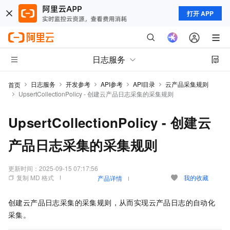
打开 APP
日志服务
日志服务
开发参考
API参考
API目录
云产品采集规则
首页
UpsertCollectionPolicy - 创建云产品日志采集的采集规则
UpsertCollectionPolicy - 创建云
产品日志采集的采集规则
更新时间：
2025-09-15 07:17:56
复制 MD 格式
我的收藏
产品详情
创建云产品日志采集的采集规则，从而实现云产品日志的自动化
采集。