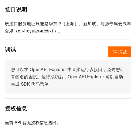
接口说明
该接口服务地址只能是华东 2（上海）、新加坡、河源专属云汽车
合规（cn-heyuan-acdr-1）。
调试
调试
您可以在
OpenAPI Explorer
中直接运行该接口，免去您计
算签名的困扰。运行成功后，OpenAPI Explorer
可以自动
生成
SDK
代码示例。
授权信息
当前
API
暂无授权信息透出。