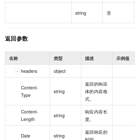
string
否
返回参数
名称
类型
描述
示例值
headers
object
返回的响应
Content-
string
体的内容格
Type
式。
Content-
响应内容长
string
Length
度。
返回响应的
Date
string
时间。