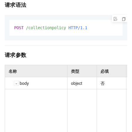
请求语法
POST
/collectionpolicy
HTTP/1.1
请求参数
名称
类型
必填
body
object
否