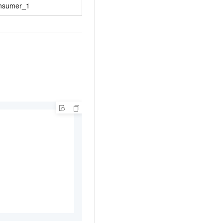
nsumer_1