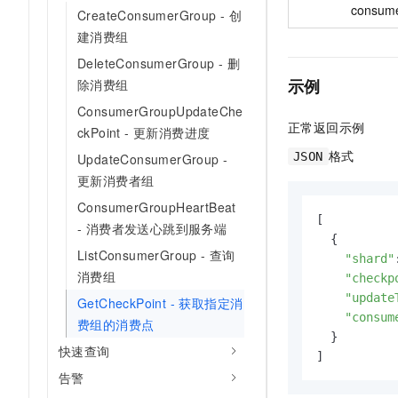
consum
CreateConsumerGroup - 创
建消费组
DeleteConsumerGroup - 删
示例
除消费组
ConsumerGroupUpdateChe
正常返回示例
ckPoint - 更新消费进度
格式
JSON
UpdateConsumerGroup -
更新消费者组
ConsumerGroupHeartBeat
[

- 消费者发送心跳到服务端
  {

ListConsumerGroup - 查询
"shard"
消费组
"checkp
"update
GetCheckPoint - 获取指定消
"consum
费组的消费点
  }

快速查询
]
告警