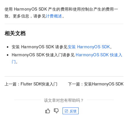
使用
HarmonyOS SDK
产生的费用和使用控制台产生的费用一
致。更多信息，请参见
计费概述
。
相关文档
安装
HarmonyOS SDK
请参见
安装
HarmonyOS SDK
。
HarmonyOS SDK
快速入门请参见
HarmonyOS SDK
快速入
门
。
上一篇：
Flutter SDK快速入门
下一篇：
安装HarmonyOS SDK
该文章对您有帮助吗？
反馈