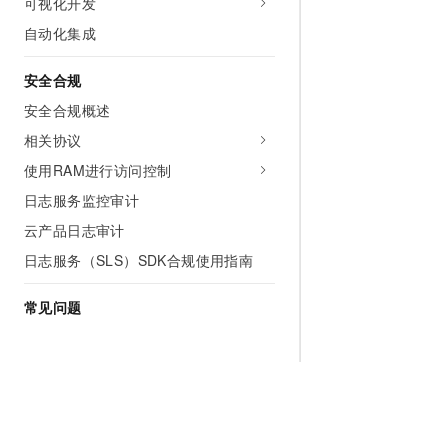
可视化开发
自动化集成
安全合规
安全合规概述
相关协议
使用RAM进行访问控制
日志服务监控审计
云产品日志审计
日志服务（SLS）SDK合规使用指南
常见问题