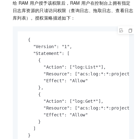
给
RAM
用户授予该权限后，RAM
用户在控制台上拥有指定
日志库资源的只读访问权限（查询日志、拖取日志、查看日志
库列表）。授权策略描述如下：
  {

    "Version": "1",

    "Statement": [

      {

        "Action": ["log:List*"],

        "Resource": ["acs:log:*:*:project/
        "Effect": "Allow"

      },

      {

        "Action": ["log:Get*"],

        "Resource": ["acs:log:*:*:project
        "Effect": "Allow"

      }

    ]

  }