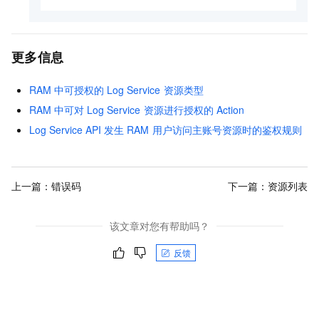
更多信息
RAM
中可授权的
Log Service
资源类型
RAM
中可对
Log Service
资源进行授权的
Action
Log Service API
发生
RAM
用户访问主账号资源时的鉴权规则
上一篇：
错误码
下一篇：
资源列表
该文章对您有帮助吗？
反馈