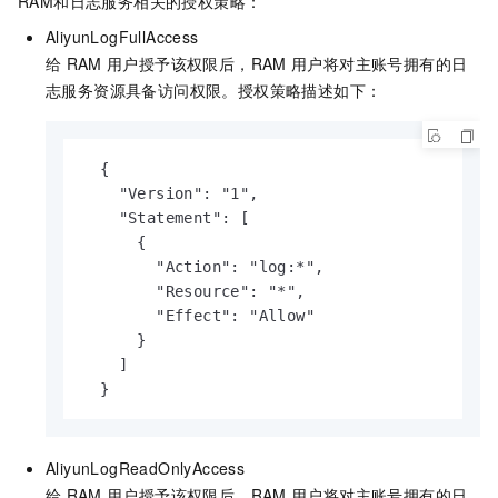
RAM和日志服务相关的授权策略：
AliyunLogFullAccess
给
RAM
用户授予该权限后，RAM
用户将对主账号拥有的日
志服务资源具备访问权限。授权策略描述如下：
  {

    "Version": "1",

    "Statement": [

      {

        "Action": "log:*",

        "Resource": "*",

        "Effect": "Allow"

      }

    ]

  }
AliyunLogReadOnlyAccess
给
RAM
用户授予该权限后，RAM
用户将对主账号拥有的日