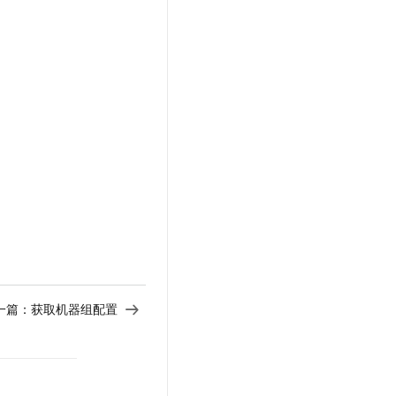
一篇：
获取机器组配置