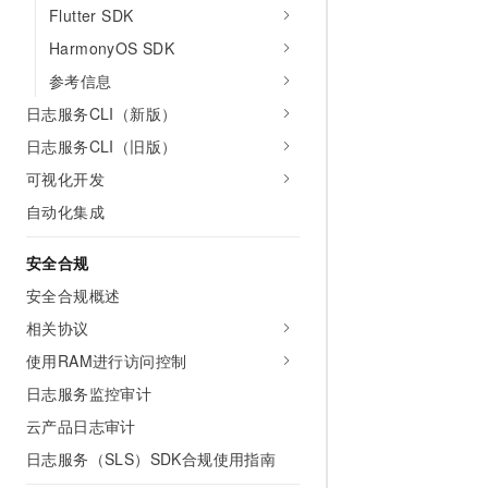
Flutter SDK
HarmonyOS SDK
参考信息
日志服务CLI（新版）
日志服务CLI（旧版）
可视化开发
自动化集成
安全合规
安全合规概述
相关协议
使用RAM进行访问控制
日志服务监控审计
云产品日志审计
日志服务（SLS）SDK合规使用指南