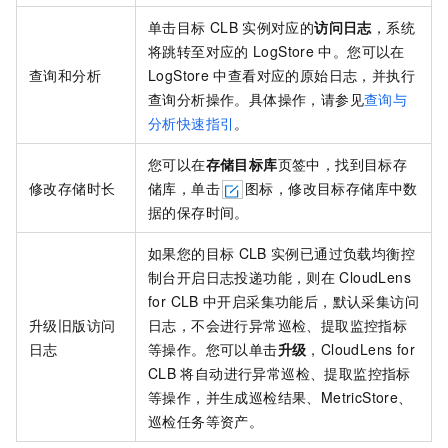
单击目标
CLB
实例对应的
访问日志
，系统
将跳转至对应的
LogStore
中。您可以在
查询和分析
LogStore
中查看对应的原始日志，并执行
查询分析操作。具体操作，请参见
查询与
分析快速指引
。
您可以在
存储目标库
页签中，找到目标存
修改存储时长
储库，单击
图标，修改目标存储库中数
据的保存时间。
如果您的目标
CLB
实例已通过负载均衡控
制台开启日志投递功能，则在
CloudLens
for CLB
中开启采集功能后，默认采集访问
升级旧版访问
日志，不会进行异常巡检、提取监控指标
日志
等操作。您可以单击
升级
，
CloudLens for
CLB
将自动进行异常巡检、提取监控指标
等操作，并生成巡检结果、MetricStore、
巡检任务等资产。