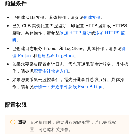
前提条件
已创建
CLB
实例。具体操作，请参见
创建实例
。
已为
CLB
实例配置
7
层监听，即配置
HTTP
监听或
HTTPS
监听。具体操作，请参见
添加
HTTP
监听
或
添加
HTTPS
监
听
。
已创建日志服务
Project
和
LogStore。具体操作，请参见
管
理
Project
和
创建基础
LogStore
。
如果您要采集配置审计日志，需先开通配置审计服务。具体操
作，请参见
配置审计快速入门
。
如果您要采集云监控事件，需先开通事件总线服务。具体操
作，请参见
步骤一：开通事件总线
EventBridge
。
配置权限
重要
首次操作时，需要进行权限配置，若已完成配
置，可忽略相关操作。