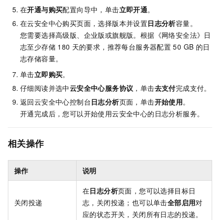
在
开通与购买
配置向导中，单击
立即开通
。
在云安全中心购买页面，选择版本并设置
日志分析
容量。
您需要选择
高级版
、
企业版
或
旗舰版
。
根据《网络安全法》日
志至少存储
180
天的要求，推荐每台服务器配置
50 GB
的日
志存储容量。
单击
立即购买
。
仔细阅读并选中
云安全中心服务协议
，单击
去支付
完成支付。
返回云安全中心控制台
日志分析
页面，单击
开始使用
。
开通完成后，您可以开始使用云安全中心的日志分析服务。
相关操作
操作
说明
在
日志分析
页面，您可以选择目标日
关闭投递
志，关闭投递；也可以单击
全部启用
对
应的状态开关，关闭所有日志的投递。