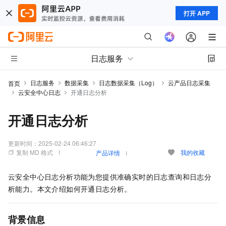
打开 APP
日志服务
日志服务
数据采集
日志数据采集（Log）
云产品日志采集
首页
云安全中心日志
开通日志分析
开通日志分析
更新时间：
2025-02-24 06:46:27
复制 MD 格式
我的收藏
产品详情
云安全中心日志分析功能为您提供准确实时的日志查询和日志分
析能力。本文介绍如何开通日志分析。
背景信息