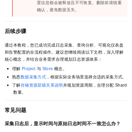
置信息都会被释放且不可恢复。删除前请慎重
确认，避免数据丢失。
后续步骤
通过本教程，您已成功完成日志采集、查询分析、可视化仪表盘
和告警配置的全流程操作。建议您继续阅读以下文档，深入理解
核心概念，并结合业务需求合理规划日志资源体系：
理解
Project
与
Store
概念。
熟悉
数据采集方式
，根据实际业务场景选择合适的采集方式。
了解
存储资源层级关系说明
并规划资源周期，合理分配
Shard
数量。
常见问题
采集日志后，显示时间与原始日志时间不一致怎么办？