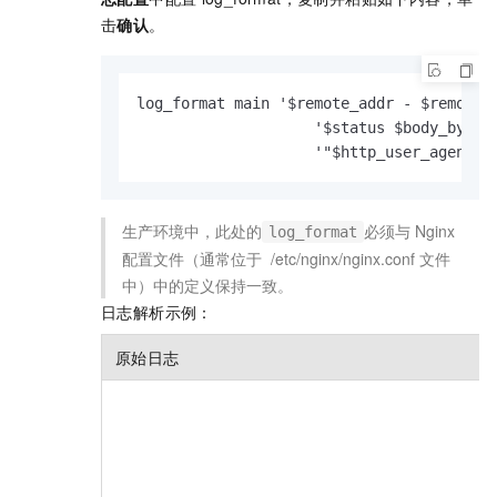
击
确认
。
log_format main '$remote_addr - $remote_u
                    '$status $body_bytes_
                    '"$http_user_agent" 
生产环境中，此处的
必须与
Nginx
log_format
配置文件（通常位于 /etc/nginx/nginx.conf
文件
中）中的定义保持一致。
日志解析示例：
原始日志