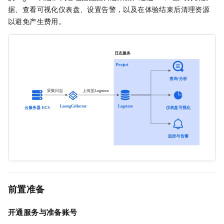
据、查看可视化仪表盘、设置告警，以及在体验结束后清理资源
以避免产生费用。
前置准备
开通服务与准备账号