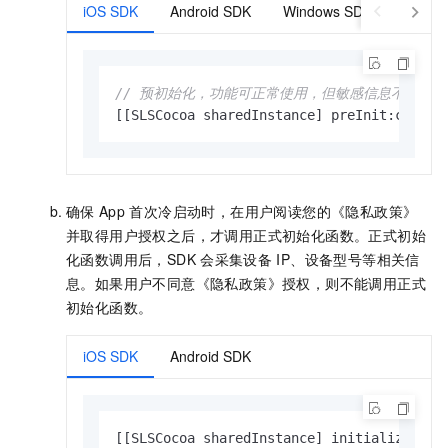
iOS SDK
Android SDK
Windows SDK
// 预初始化，功能可正常使用，但敏感信息不会采集
[[SLSCocoa sharedInstance] preInit:creden
确保
App
首次冷启动时，在用户阅读您的《隐私政策》
并取得用户授权之后，才调用正式初始化函数。正式初始
化函数调用后，SDK
会采集设备
IP、设备型号等相关信
息。如果用户不同意《隐私政策》授权，则不能调用正式
初始化函数。
iOS SDK
Android SDK
[[SLSCocoa sharedInstance] initialize:cre