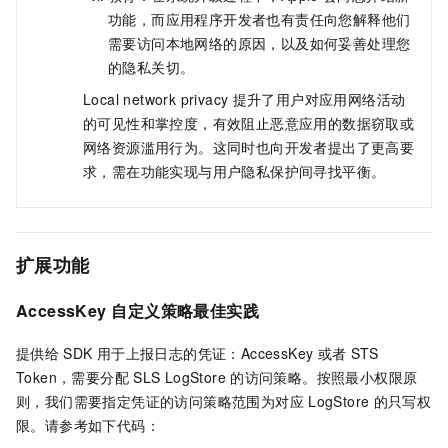
功能，而应用程序开发者也有责任向您解释他们
需要访问本地网络的原因，以及如何妥善处理您
的隐私关切。
Local network privacy
提升了用户对应用网络活动
的可见性和掌控度，有效阻止恶意应用的数据窃取或
网络资源滥用行为。这同时也向开发者提出了更高要
求，需在功能实现与用户隐私保护间寻找平衡。
扩展功能
AccessKey
自定义策略最佳实践
提供给
SDK
用于上报日志的凭证：AccessKey
或者
STS
Token，需要分配
SLS LogStore
的访问策略。按照最小权限原
则，我们需要指定凭证的访问策略范围为对应
LogStore
的只写权
限。请参考如下代码：