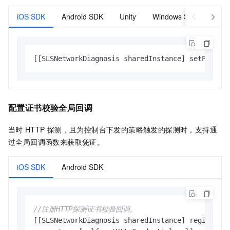
iOS SDK
Android SDK
Unity
Windows SDK
[[SLSNetworkDiagnosis sharedInstance] setPolicy
配置证书校验全局回调
当时
HTTP
探测，且为控制台下发的策略触发的探测时，支持通
过全局回调函数来获取凭证。
iOS SDK
Android SDK
//注册HTTP探测证书校验回调。
[[SLSNetworkDiagnosis sharedInstance] registerHt