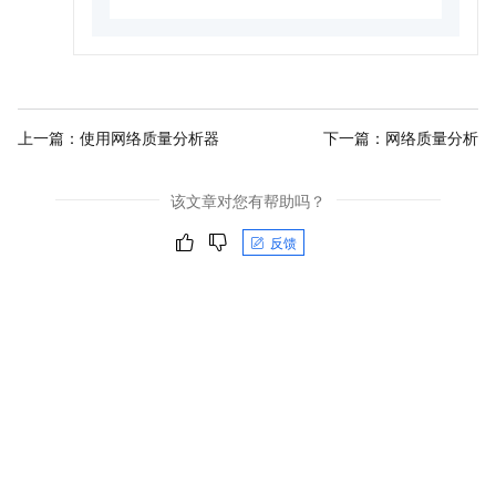
上一篇：
使用网络质量分析器
下一篇：
网络质量分析
该文章对您有帮助吗？
反馈