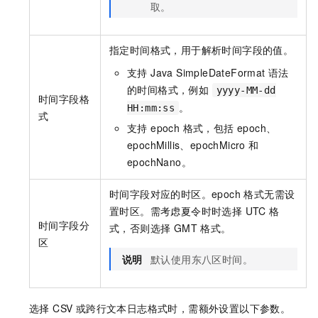
取。
指定时间格式，用于解析时间字段的值。
支持 Java SimpleDateFormat 语法
的时间格式，例如
yyyy-MM-dd
时间字段格
。
HH:mm:ss
式
支持 epoch 格式，包括 epoch、
epochMillis、epochMicro 和
epochNano。
时间字段对应的时区。epoch 格式无需设
置时区。需考虑夏令时时选择 UTC 格
时间字段分
式，否则选择 GMT 格式。
区
说明
默认使用东八区时间。
选择 CSV 或跨行文本日志格式时，需额外设置以下参数。