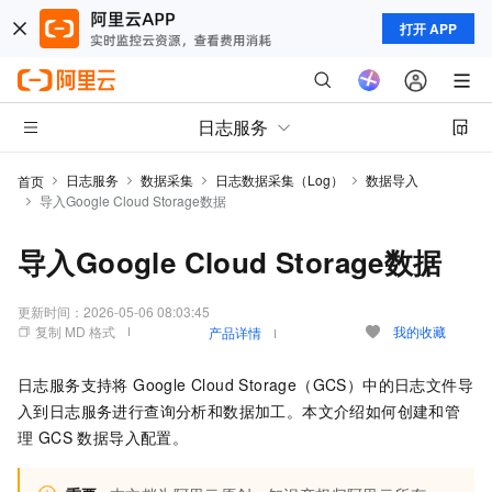
打开 APP
日志服务
日志服务
数据采集
日志数据采集（Log）
数据导入
首页
导入Google Cloud Storage数据
导入Google Cloud Storage数据
更新时间：
2026-05-06 08:03:45
复制 MD 格式
我的收藏
产品详情
日志服务支持将 Google Cloud Storage（GCS）中的日志文件导
入到日志服务进行查询分析和数据加工。本文介绍如何创建和管
理 GCS 数据导入配置。