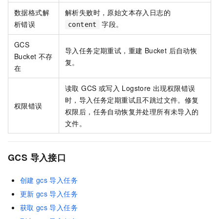
数据格式解
解析失败时，原始文本存入日志的
析错误
字段。
content
GCS
导入任务定期重试，重建 Bucket 后自动恢
Bucket 不存
复。
在
读取 GCS 或写入 Logstore 出现权限错误
时，导入任务定期重试且不跳过文件。修复
权限错误
权限后，任务自动恢复并处理所有未导入的
文件。
GCS 导入接口
创建
gcs
导入任务
更新
gcs
导入任务
获取
gcs
导入任务