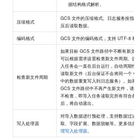
据结构格式解析。
GCS 文件的压缩格式。日志服务按指
压缩格式
压后读取数据。
编码格式
GCS 文件的编码格式，支持 UTF-8 和 
如果目标 GCS 文件路径中不断有新文
可以根据需求设置检查新文件周期。设
入任务会一直在后台运行，自动周期性
读取新文件（后台保证不会将同一个 GC
检查新文件周期
中的数据重复写入到日志服务）。如果
GCS 文件路径中不再产生新文件，请
不检查，即导入任务读取完所有符合条
后，将自动退出。
对导入数据进行预处理，支持数据过滤
写入处理器
取、字段扩展、数据脱敏等。更多信息
理写入处理器
。