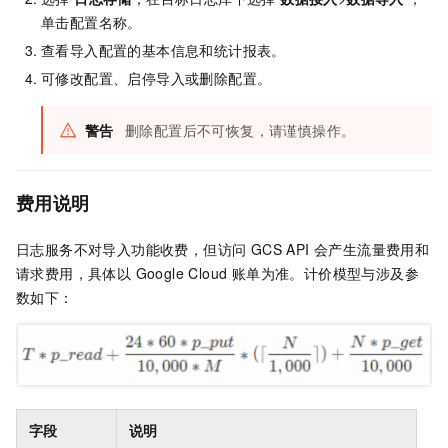
单击配置名称。
查看导入配置的基本信息和统计报表。
可修改配置、启停导入或删除配置。
警告
删除配置后不可恢复，请谨慎操作。
费用说明
日志服务不对导入功能收费，但访问 GCS API 会产生流量费用和
请求费用，具体以 Google Cloud 账单为准。计价模型与涉及参
数如下：
字段
说明