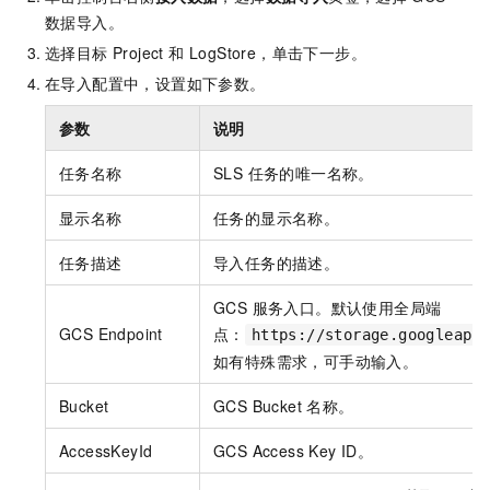
数据导入。
选择目标 Project 和 LogStore，单击下一步。
在导入配置中，设置如下参数。
参数
说明
任务名称
SLS 任务的唯一名称。
显示名称
任务的显示名称。
任务描述
导入任务的描述。
GCS 服务入口。默认使用全局端
GCS Endpoint
点：
https://storage.googleapi
如有特殊需求，可手动输入。
Bucket
GCS Bucket 名称。
AccessKeyId
GCS Access Key ID。