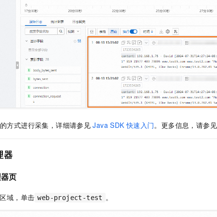
的方式进行采集，详细请参见
Java SDK
快速入门
。更多信息，请参见
理器
理器页
区域，单击
。
web-project-test