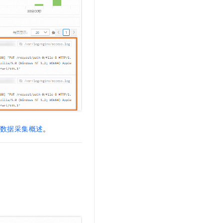
数据采集概述
。