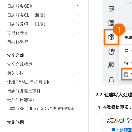
日志服务SDK
日志服务CLI（新版）
日志服务CLI（旧版）
可视化开发
自动化集成
安全合规
安全合规概述
相关协议
使用RAM进行访问控制
日志服务监控审计
2.2 创建写入处
云产品日志审计
在
数据处理器
日志服务（SLS）SDK合规使用指南
常见问题