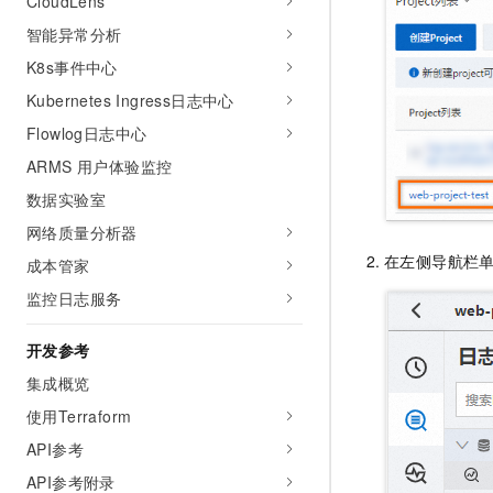
CloudLens
智能异常分析
K8s事件中心
Kubernetes Ingress日志中心
Flowlog日志中心
ARMS 用户体验监控
数据实验室
网络质量分析器
在左侧导航栏
成本管家
监控日志服务
开发参考
集成概览
使用Terraform
API参考
API参考附录