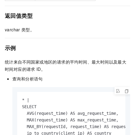
返回值类型
varchar
类型。
示例
统计来自不同国家或地区的请求的平均时间、最大时间以及最大
时间对应的请求
ID。
查询和分析语句
* |

SELECT

  AVG(request_time) AS avg_request_time,

  MAX(request_time) AS max_request_time,

  MAX_BY(requestId, request_time) AS requestId,
  ip_to_country(client_ip) AS country
