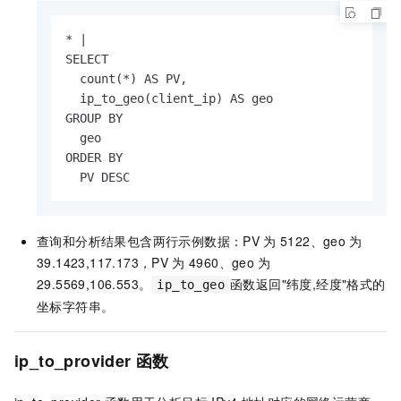
* |

SELECT

  count(*) AS PV,

  ip_to_geo(client_ip) AS geo

GROUP BY

  geo

ORDER BY

  PV DESC
查询和分析结果包含两行示例数据：PV
为
5122、geo
为
39.1423,117.173，PV
为
4960、geo
为
29.5569,106.553。
函数返回"纬度,经度"格式的
ip_to_geo
坐标字符串。
ip_to_provider
函数