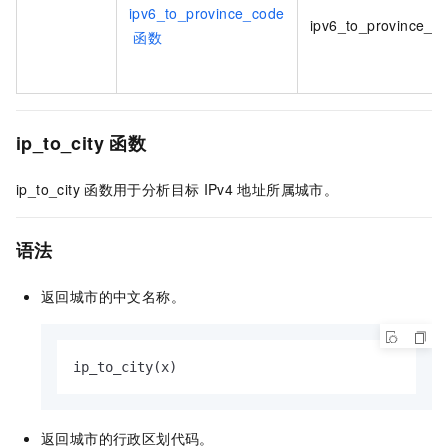
ipv6_to_province_code
ipv6_to_province_c
函数
ip_to_city
函数
ip_to_city
函数用于分析目标
IPv4
地址所属城市。
语法
返回城市的中文名称。
ip_to_city(x)
返回城市的行政区划代码。