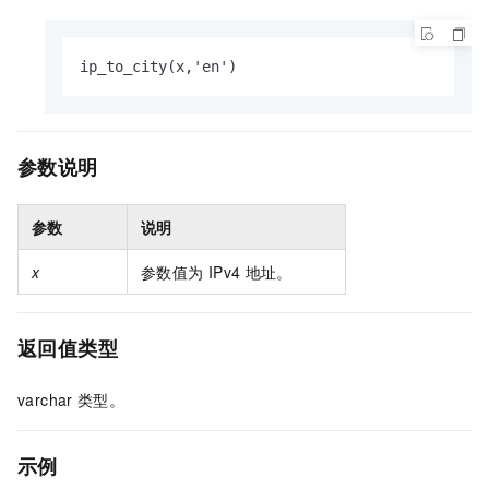
ip_to_city(x,'en')
参数说明
参数
说明
x
参数值为
IPv4
地址。
返回值类型
varchar
类型。
示例