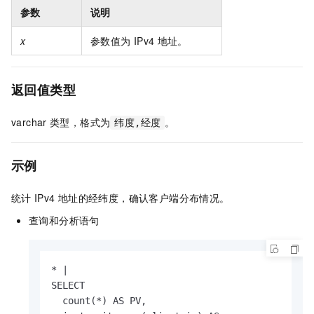
参数
说明
x
参数值为
IPv4
地址。
返回值类型
varchar
类型，格式为
。
纬度,经度
示例
统计
IPv4
地址的经纬度，确认客户端分布情况。
查询和分析语句
* |

SELECT

  count(*) AS PV,
