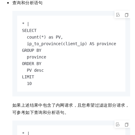
查询和分析语句
* |

SELECT

  count(*) as PV,

  ip_to_province(client_ip) AS province

GROUP BY

  province

ORDER BY

  PV desc

LIMIT

  10
如果上述结果中包含了内网请求，且您希望过滤这部分请求，
可参考如下查询和分析语句。
* |
