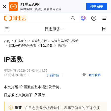
打开 APP
日志服务
日志服务
查询与分析
查询与分析语法说明
首页
SQL分析语法与功能
SQL函数
IP函数
IP函数
更新时间：
2026-06-02 14:43:55
复制 MD 格式
我的收藏
产品详情
本文介绍
IP
函数的基本语法及示例。
日志服务支持如下
IP
函数。
重要
在日志服务分析语句中，表示字符串的字符必须