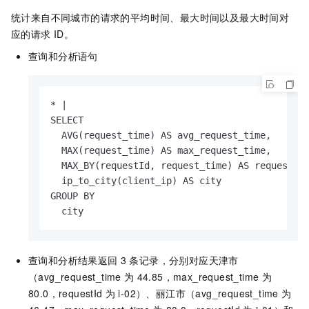
统计来自不同城市的请求的平均时间、最大时间以及最大时间对
应的请求
ID。
查询和分析语句
* |

SELECT

  AVG(request_time) AS avg_request_time,

  MAX(request_time) AS max_request_time,

  MAX_BY(requestId, request_time) AS requestId,
  ip_to_city(client_ip) AS city

GROUP BY

  city
查询和分析结果返回
3
条记录，分别对应天津市
（avg_request_time
为
44.85，max_request_time
为
80.0，requestId
为
i-02）、丽江市（avg_request_time
为