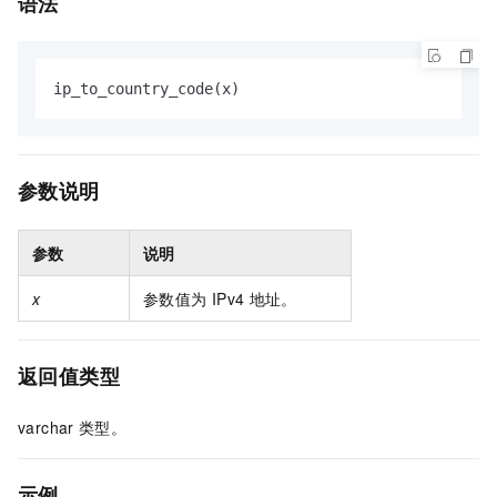
语法
ip_to_country_code(x)
参数说明
参数
说明
x
参数值为
IPv4
地址。
返回值类型
varchar
类型。
示例