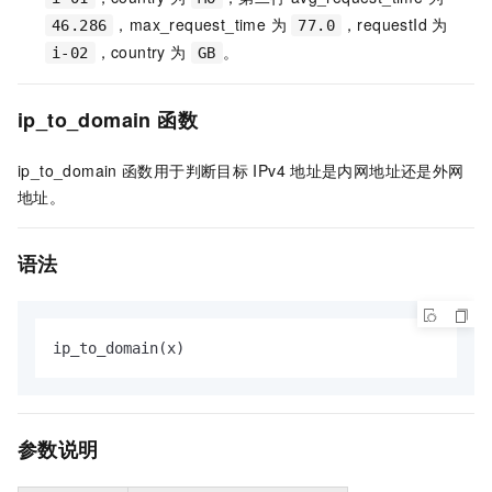
，max_request_time 为
，requestId 为
46.286
77.0
，country 为
。
i-02
GB
ip_to_domain
函数
ip_to_domain
函数用于判断目标
IPv4
地址是内网地址还是外网
地址。
语法
ip_to_domain(x)
参数说明