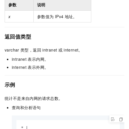
参数
说明
x
参数值为
IPv4
地址。
返回值类型
varchar
类型，返回
intranet
或
internet。
intranet
表示内网。
internet
表示外网。
示例
统计不是来自内网的请求总数。
查询和分析语句
* |
