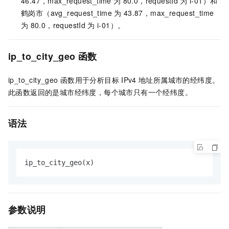
46.47，max_request_time
为
80.0，requestId
为
i-01）和
鹤岗市（avg_request_time
为
43.87，max_request_time
为
80.0，requestId
为
i-01）。
ip_to_city_geo
函数
ip_to_city_geo
函数用于分析目标
IPv4
地址所属城市的经纬度。
此函数返回的是城市经纬度，每个城市只有一个经纬度。
语法
ip_to_city_geo(x)
参数说明