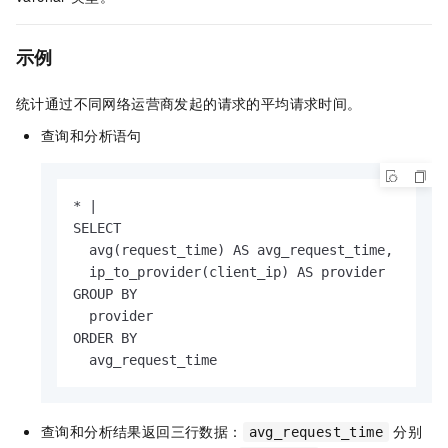
示例
统计通过不同网络运营商发起的请求的平均请求时间。
查询和分析语句
* |

SELECT

  avg(request_time) AS avg_request_time,

  ip_to_provider(client_ip) AS provider

GROUP BY

  provider

ORDER BY

  avg_request_time
查询和分析结果返回三行数据：
分别
avg_request_time