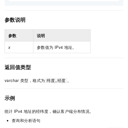
参数说明
参数
说明
x
参数值为
IPv4
地址。
返回值类型
varchar
类型，格式为
。
纬度,经度
示例
统计
IPv4
地址的经纬度，确认客户端分布情况。
查询和分析语句