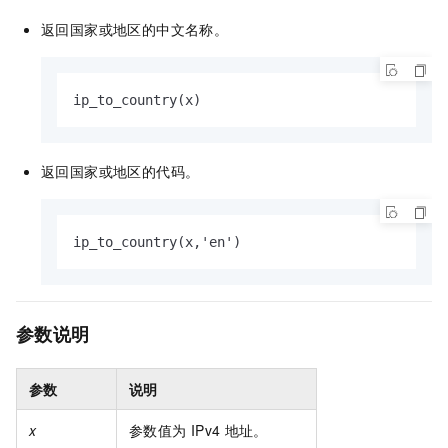
返回国家或地区的中文名称。
ip_to_country(x)
返回国家或地区的代码。
ip_to_country(x,'en')
参数说明
参数
说明
x
参数值为
IPv4
地址。