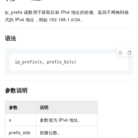
ip_prefix
函数用于获取目标
IPv4
地址的前缀。返回子网掩码格
式的
IPv4
地址，例如
192.168.1.0/24。
语法
ip_prefix(x, prefix_bits)
参数说明
参数
说明
x
参数值为
IPv4
地址。
prefix_bits
前缀位数。