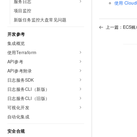
服务日志
使用
Cloud
项目监控
新版任务监控大盘常见问题
上一篇：
ECS
开发参考
集成概览
使用Terraform
API参考
API参考附录
日志服务SDK
日志服务CLI（新版）
日志服务CLI（旧版）
可视化开发
自动化集成
安全合规