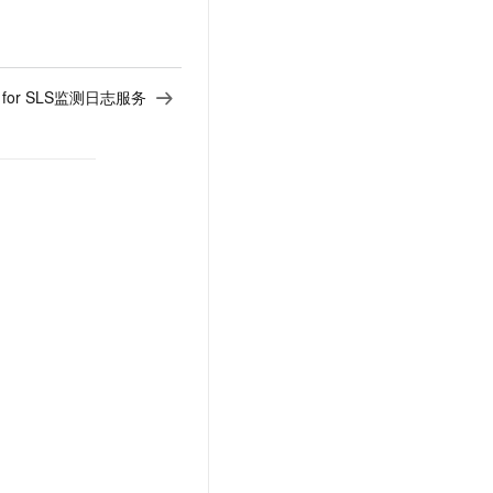
s for SLS监测日志服务