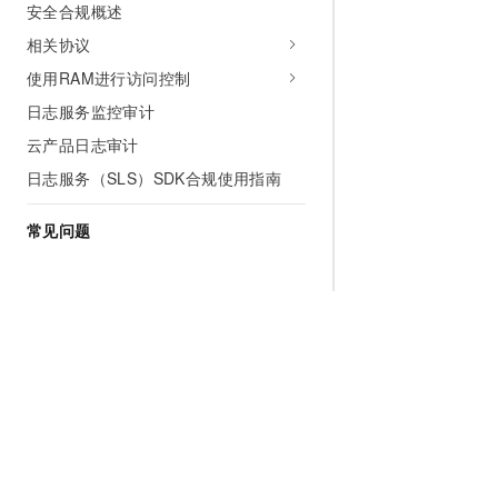
安全合规概述
相关协议
使用RAM进行访问控制
日志服务监控审计
云产品日志审计
日志服务（SLS）SDK合规使用指南
常见问题
为什么选择阿里云
大模型
产品和定