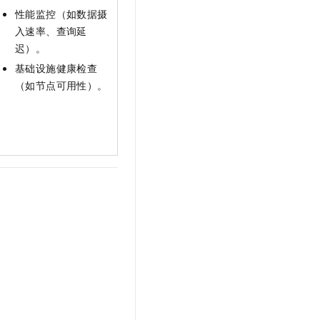
性能监控（如数据摄
入速率、查询延
迟）。
基础设施健康检查
（如节点可用性）。