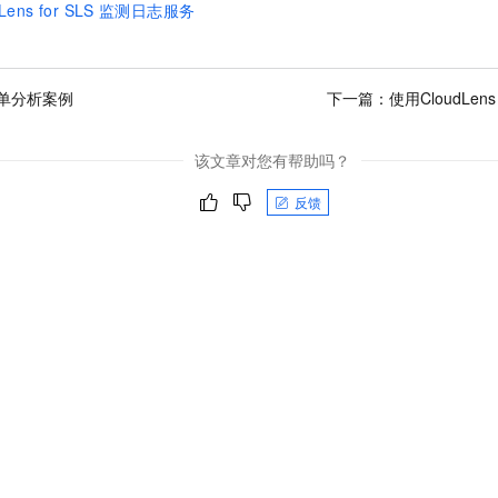
Lens for SLS
监测日志服务
账单分析案例
下一篇：
使用CloudLen
该文章对您有帮助吗？
反馈