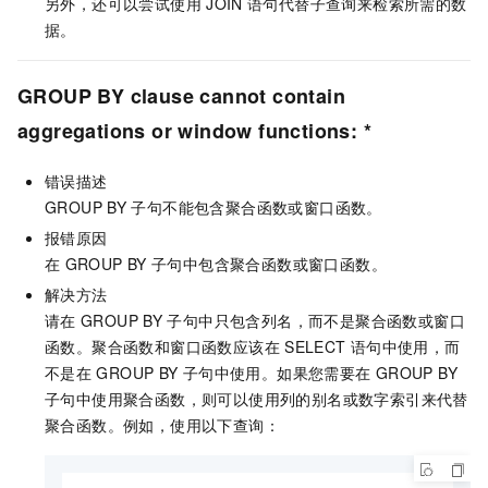
另外，还可以尝试使用
JOIN
语句代替子查询来检索所需的数
据。
GROUP BY clause cannot contain
aggregations or window functions: *
错误描述
GROUP BY
子句不能包含聚合函数或窗口函数。
报错原因
在
GROUP BY
子句中包含聚合函数或窗口函数。
解决方法
请在
GROUP BY
子句中只包含列名，而不是聚合函数或窗口
函数。聚合函数和窗口函数应该在
SELECT
语句中使用，而
不是在
GROUP BY
子句中使用。如果您需要在
GROUP BY
子句中使用聚合函数，则可以使用列的别名或数字索引来代替
聚合函数。例如，使用以下查询：