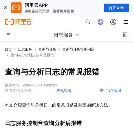
打开 APP
日志服务
日志服务
查询与分析
查询与分析常见问题
首页
查询与分析日志的常见报错
查询与分析日志的常见报错
更新时间：
2026-06-08 06:02:29
复制 MD 格式
我的收藏
产品详情
本文介绍查询与分析日志的常见报错及对应的解决方法。
日志服务控制台查询分析后报错