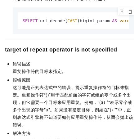
SELECT
 url_decode(
CAST
(bigint_param 
AS
varchar
target of repeat operator is not specified
错误描述
重复操作符的目标未指定。
报错原因
这可能是正则表达式中的错误，提示重复操作符的目标未指
定。重复操作符“()”用于匹配前面的字符或组的零个或多个出
现，但它需要一个目标来应用重复。例如，"(a) *"表示零个或
多个出现的字母"a"。如果没有指定目标，例如在"() *"中，正
则表达式引擎将不知道要如何应用重复操作符，从而会抛出该
错误。
解决方法