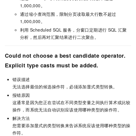
1,000,000。
通过缩小查询范围，限制分页读取最大行数不超过
1,000,000。
利用
Scheduled SQL
服务，分窗口定期进行
SQL
汇聚
分析，然后再对汇聚结果进行二次聚合。
Could not choose a best candidate operator.
Explicit type casts must be added.
错误描述
无法选择最佳的候选操作符，必须添加显式类型转换。
报错原因
这通常是因为您正在尝试在不同类型变量之间执行算术或比较
操作，而系统无法自动识别应该使用哪种类型的操作符。
解决方法
您需要添加显式的类型转换来告诉系统应该使用哪种类型的操
作符。