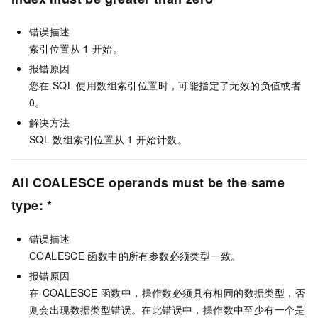
错误描述
索引位置从
1
开始。
报错原因
您在
SQL
使用数组索引位置时，可能指定了无效的负值或者
0。
解决方法
SQL
数组索引位置从
1
开始计数。
All COALESCE operands must be the same
type: *
错误描述
COALESCE
函数中的所有参数必须类型一致。
报错原因
在
COALESCE
函数中，操作数必须具有相同的数据类型，否
则会出现数据类型错误。在此错误中，操作数中至少有一个是