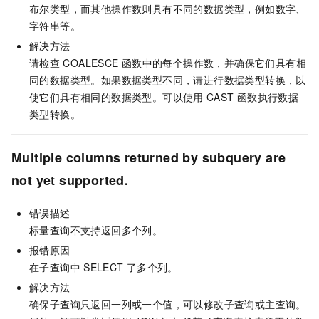
布尔类型，而其他操作数则具有不同的数据类型，例如数字、
字符串等。
解决方法
请检查
COALESCE
函数中的每个操作数，并确保它们具有相
同的数据类型。如果数据类型不同，请进行数据类型转换，以
使它们具有相同的数据类型。可以使用
CAST
函数执行数据
类型转换。
Multiple columns returned by subquery are
not yet supported.
错误描述
标量查询不支持返回多个列。
报错原因
在子查询中
SELECT
了多个列。
解决方法
确保子查询只返回一列或一个值，可以修改子查询或主查询。