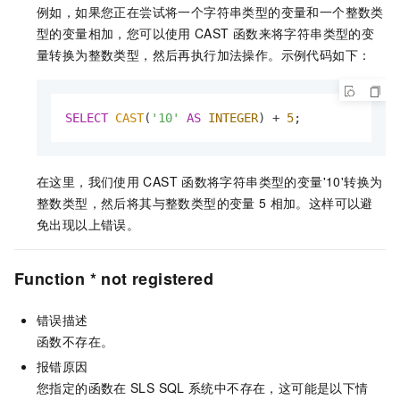
例如，如果您正在尝试将一个字符串类型的变量和一个整数类
型的变量相加，您可以使用
CAST
函数来将字符串类型的变
量转换为整数类型，然后再执行加法操作。示例代码如下：
SELECT
CAST
(
'10'
AS
INTEGER
) 
+
5
;
在这里，我们使用
CAST
函数将字符串类型的变量'10'转换为
整数类型，然后将其与整数类型的变量
5
相加。这样可以避
免出现以上错误。
Function * not registered
错误描述
函数不存在。
报错原因
您指定的函数在
SLS SQL
系统中不存在，这可能是以下情