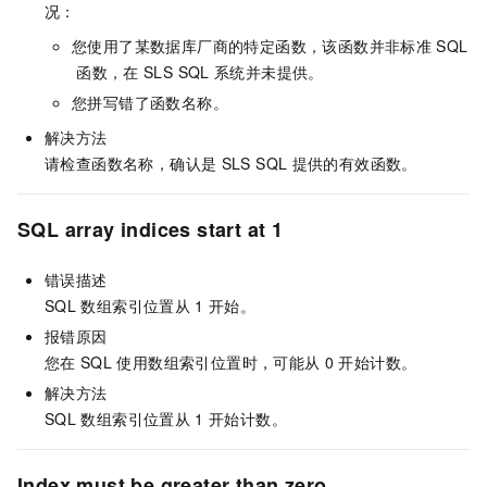
况：
您使用了某数据库厂商的特定函数，该函数并非标准
SQL
函数，在
SLS SQL
系统并未提供。
您拼写错了函数名称。
解决方法
请检查函数名称，确认是
SLS SQL
提供的有效函数。
SQL array indices start at 1
错误描述
SQL
数组索引位置从
1
开始。
报错原因
您在
SQL
使用数组索引位置时，可能从
0
开始计数。
解决方法
SQL
数组索引位置从
1
开始计数。
Index must be greater than zero