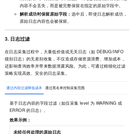
内容不会丢失，而是被完整保留在指定的原始字段中。
解析成功时保留原始字段：
选中后，即使日志解析成功，
原始日志内容也会被保留。
3. 日志过滤
在日志采集过程中，大量低价值或无关日志（如 DEBUG/INFO
级别日志）的无差别收集，不仅造成存储资源浪费、增加成本，
还影响查询效率并带来数据泄露风险。为此，可通过精细化过滤
策略实现高效、安全的日志采集。
通过内容过滤降低成本
通过黑名单控制采集范围
基于日志内容的字段过滤（如仅采集 level 为 WARNING 或
ERROR 的日志）。
效果示例：
未经任何处理的原始日志