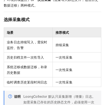
数据迁移）两种模式。
选择采集模式
场景
推荐模式
业务日志持续写入，需实时
持续采集
监控、告警
历史归档文件一次性导入
一次性采集
系统迁移或数据迁移，补录
一次性采集
历史数据
临时调查历史某段时间日志
一次性采集
说明
LoongCollector 默认只采集新增（增量）日志。
如需采集已存在的历史静态文件，必须使用一次