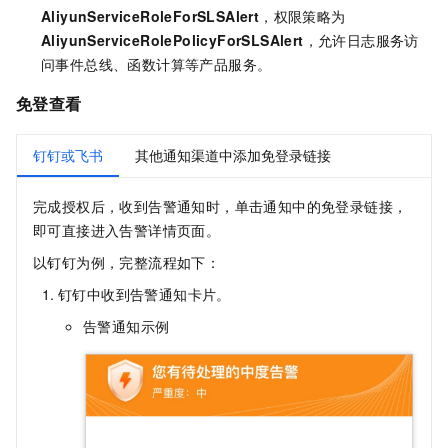
AliyunServiceRoleForSLSAlert
，权限策略为
AliyunServiceRolePolicyForSLSAlert
，允许日志服务访
问事件总线、函数计算等产品服务。
免登查看
钉钉或飞书
其他通知渠道中添加免登录链接
完成授权后，收到告警通知时，单击通知中的免登录链接，
即可直接进入告警详情页面。
以钉钉为例，完整流程如下：
钉钉中收到告警通知卡片。
告警通知示例