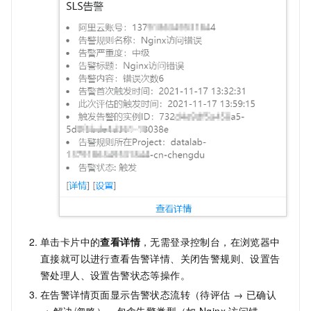
单击卡片中的
查看详情
，无需登录控制台，在浏览器中
直接就可以进行查看告警详情、关闭告警规则、设置告
警处理人、设置告警状态等操作。
在告警详情页面显示告警状态流转（待评估 → 已确认
→ 解决/忽略），包含告警类型（如
Nginx
访问错