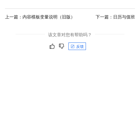
上一篇：
内容模板变量说明（旧版）
下一篇：
日历与值班
该文章对您有帮助吗？
反馈