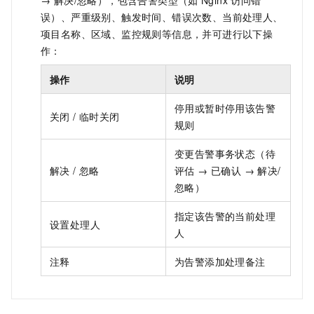
误）、严重级别、触发时间、错误次数、当前处理人、
项目名称、区域、监控规则等信息，并可进行以下操
作：
操作
说明
停用或暂时停用该告警
关闭 / 临时关闭
规则
变更告警事务状态（待
解决 / 忽略
评估 → 已确认 → 解决/
忽略）
指定该告警的当前处理
设置处理人
人
注释
为告警添加处理备注