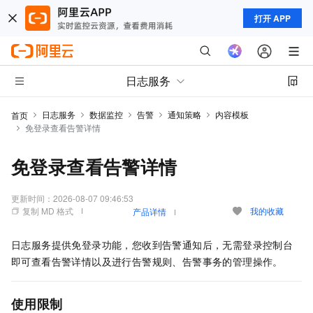
打开 APP
日志服务
日志服务
数据监控
告警
通知策略
内容模板
首页
免登录查看告警详情
免登录查看告警详情
更新时间：
2026-08-07 09:46:53
复制 MD 格式
我的收藏
产品详情
日志服务提供免登录功能，您收到告警通知后，无需登录控制台
即可查看告警详情以及进行告警规则、告警事务的管理操作。
使用限制