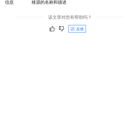
信息
移源的名称和描述
该文章对您有帮助吗？
反馈