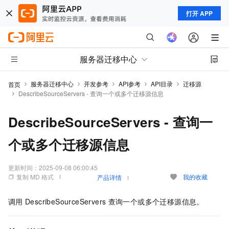
打开 APP
服务器迁移中心
服务器迁移中心
开发参考
API参考
API目录
迁移源
首页
DescribeSourceServers - 查询一个或多个迁移源信息
DescribeSourceServers - 查询一
个或多个迁移源信息
更新时间：
2025-09-08 06:00:45
复制 MD 格式
我的收藏
产品详情
调用
DescribeSourceServers
查询一个或多个迁移源信息。