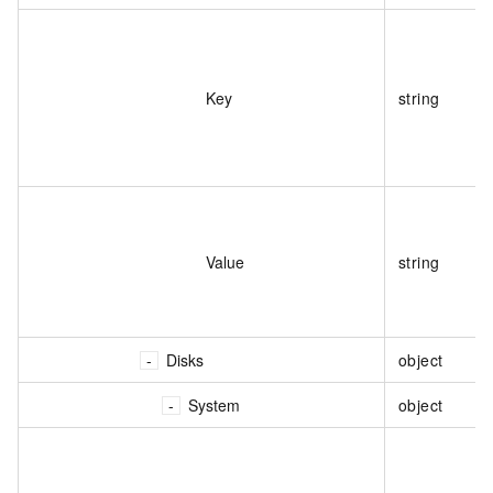
Key
string
Value
string
Disks
object
System
object