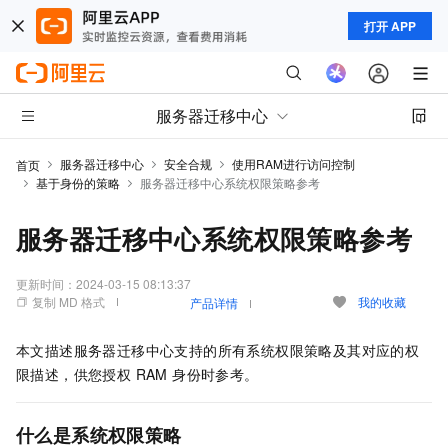
打开 APP
服务器迁移中心
服务器迁移中心
安全合规
使用RAM进行访问控制
首页
基于身份的策略
服务器迁移中心系统权限策略参考
服务器迁移中心系统权限策略参考
更新时间：
2024-03-15 08:13:37
复制 MD 格式
我的收藏
产品详情
本文描述服务器迁移中心支持的所有系统权限策略及其对应的权
限描述，供您授权 RAM 身份时参考。
什么是系统权限策略