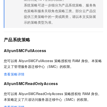
系统策略可进一步细分为产品系统策略、服务角
色策略和服务关联角色策略三类。部分云产品仅
提供三类策略中的一类或两类，请以本文实际展
示的策略类型为准。
产品系统策略
AliyunSMCFullAccess
您可以将 AliyunSMCFullAccess 策略授权给
RAM
身份。本策略
定义了管理服务器迁移中心（SMC）的权限。
查看策略详情
AliyunSMCReadOnlyAccess
您可以将 AliyunSMCReadOnlyAccess 策略授权给
RAM
身份。
本策略定义了只读访问服务器迁移中心（SMC）的权限。
查看策略详情