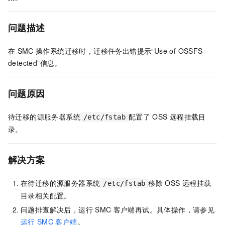
问题描述
在
SMC
操作系统迁移时，迁移任务出错提示“Use of OSSFS
detected”信息。
问题原因
待迁移的源服务器系统
配置了
OSS
远程挂载目
/etc/fstab
录。
解决方案
在待迁移的源服务器系统
移除
OSS
远程挂载
/etc/fstab
目录相关配置。
问题排查解决后，运行
SMC
客户端再试。具体操作，请参见
运行
SMC
客户端
。