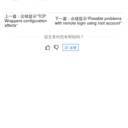
上一篇：
出错提示“TCP
下一篇：
出错提示“Possible problems
Wrappers configuration
with remote login using root account”
affects”
该文章对您有帮助吗？
反馈