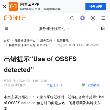
打开 APP
服务器迁移中心
服务器迁移中心
服务支持
故障排除
首页
操作系统迁移中问题（Linux）
出错提示“Use of OSSFS detected”
出错提示“Use of OSSFS
detected”
更新时间：
2024-04-11 05:12:26
复制 MD 格式
我的收藏
产品详情
本文主要介绍在
Linux
操作系统迁移时，迁移任务出错提示“Use
of OSSFS detected”信息时的问题描述、问题原因及其解决方
案。