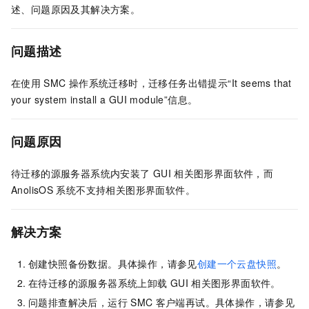
述、问题原因及其解决方案。
问题描述
在使用
SMC
操作系统迁移时，迁移任务出错提示“It seems that
your system install a GUI module”信息。
问题原因
待迁移的源服务器系统内安装了
GUI
相关图形界面软件，而
AnolisOS
系统不支持相关图形界面软件。
解决方案
创建快照备份数据。具体操作，请参见
创建一个云盘快照
。
在待迁移的源服务器系统上卸载
GUI
相关图形界面软件。
问题排查解决后，运行
SMC
客户端再试。具体操作，请参见