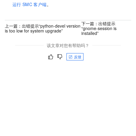
运行
SMC
客户端
。
下一篇：
出错提示
上一篇：
出错提示“python-devel version
“gnome-session is
is too low for system upgrade”
installed”
该文章对您有帮助吗？
反馈