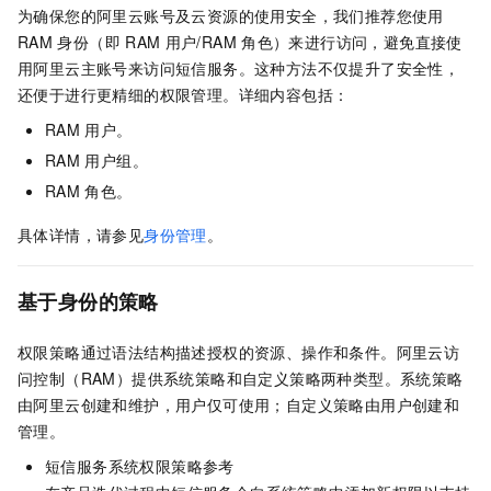
为确保您的阿里云账号及云资源的使用安全，我们推荐您使用
RAM
身份（即
RAM
用户/RAM
角色）来进行访问，避免直接使
用阿里云主账号来访问短信服务。这种方法不仅提升了安全性，
还便于进行更精细的权限管理。详细内容包括：
RAM
用户。
RAM
用户组。
RAM
角色。
具体详情，请参见
身份管理
。
基于身份的策略
权限策略通过语法结构描述授权的资源、操作和条件。阿里云访
问控制（RAM）提供系统策略和自定义策略两种类型。系统策略
由阿里云创建和维护，用户仅可使用；自定义策略由用户创建和
管理。
短信服务系统权限策略参考