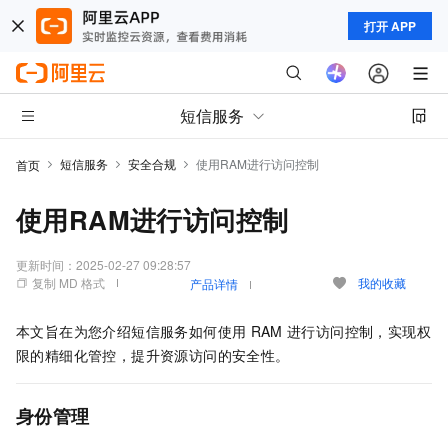
打开 APP
短信服务
短信服务
安全合规
使用RAM进行访问控制
首页
使用RAM进行访问控制
更新时间：
2025-02-27 09:28:57
复制 MD 格式
我的收藏
产品详情
本文旨在为您介绍短信服务如何使用
RAM
进行访问控制，实现权
限的精细化管控，提升资源访问的安全性。
身份管理