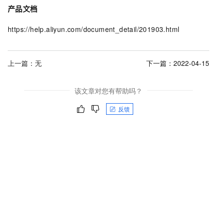
产品文档
https://help.aliyun.com/document_detail/201903.html
上一篇：无
下一篇：
2022-04-15
该文章对您有帮助吗？
反馈