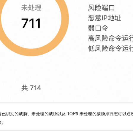
看已识别的威胁、未处理的威胁以及
TOP5
未处理的威胁排行您可以通
险。