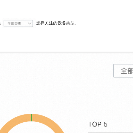
的
选择关注的设备类型。