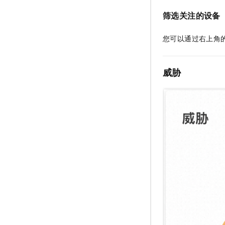
筛选关注的设备
您可以通过右上角
威胁