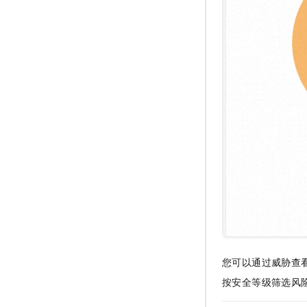
您可以通过威胁查
按安全等级筛选风