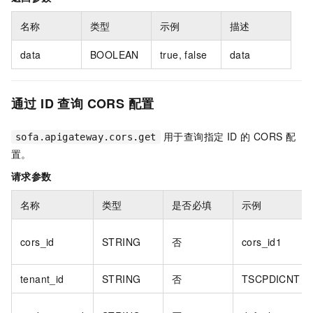
名称
类型
示例
描述
data
BOOLEAN
true, false
data
通过 ID 查询 CORS 配置
用于查询指定 ID 的 CORS 配
sofa.apigateway.cors.get
置。
请求参数
名称
类型
是否必填
示例
cors_id
STRING
否
cors_id1
tenant_id
STRING
否
TSCPDICNT