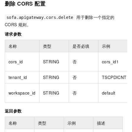
删除 CORS 配置
用于删除一个指定的
sofa.apigateway.cors.delete
CORS 规则。
请求参数
名称
类型
是否必填
示例
cors_id
STRING
否
cors_id1
tenant_id
STRING
否
TSCPDICNT
workspace_id
STRING
否
default
返回参数
名称
类型
示例
描述