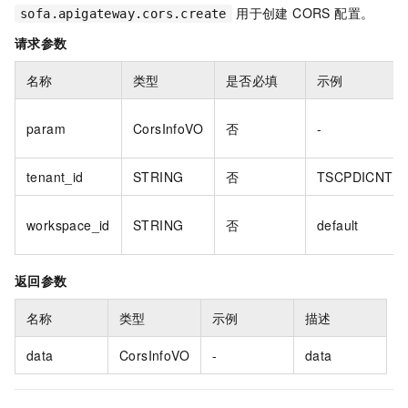
用于创建 CORS 配置。
sofa.apigateway.cors.create
请求参数
名称
类型
是否必填
示例
param
CorsInfoVO
否
-
tenant_id
STRING
否
TSCPDICNT
workspace_id
STRING
否
default
返回参数
名称
类型
示例
描述
data
CorsInfoVO
-
data