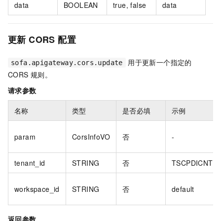
data
BOOLEAN
true, false
data
更新 CORS 配置
用于更新一个指定的
sofa.apigateway.cors.update
CORS 规则。
请求参数
名称
类型
是否必填
示例
param
CorsInfoVO
否
-
tenant_id
STRING
否
TSCPDICNT
workspace_id
STRING
否
default
返回参数