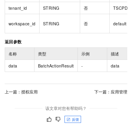
tenant_id
STRING
否
TSCPDI
workspace_id
STRING
否
default
返回参数
名称
类型
示例
描述
data
BatchActionResult
-
data
上一篇：
授权应用
下一篇：
应用管理
该文章对您有帮助吗？
反馈