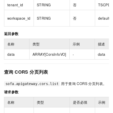
tenant_id
STRING
否
TSCPDI
workspace_id
STRING
否
default
返回参数
名称
类型
示例
描述
data
ARRAY[CorsInfoVO]
-
data
查询 CORS 分页列表
用于查询 CORS 分页列表。
sofa.apigateway.cors.list
请求参数
名称
类型
是否必填
示例