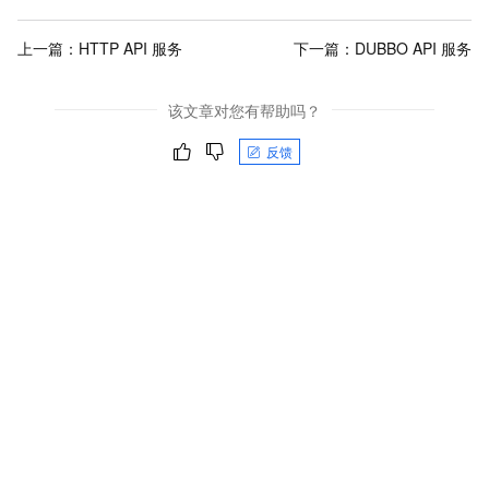
上一篇：
HTTP API 服务
下一篇：
DUBBO API 服务
该文章对您有帮助吗？
反馈