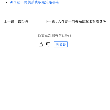
API 统一网关系统权限策略参考
上一篇：
错误码
下一篇：
API 统一网关系统权限策略参考
该文章对您有帮助吗？
反馈