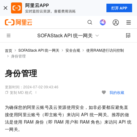
打开 APP
SOFAStack API 统一网关
SOFAStack API 统一网关
安全合规
使用RAM进行访问控制
首页
身份管理
身份管理
更新时间：
2024-07-02 09:43:46
复制 MD 格式
我的收藏
为确保您的阿里云账号及云资源使用安全，如非必要都应避免直
接使用阿里云账号（即主账号）来访问 API
统一网关。推荐的做
法是使用 RAM 身份（即 RAM 用户和 RAM 角色）来访问 API 统
一网关。