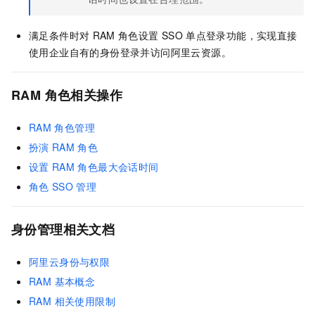
满足条件时对
RAM
角色设置
SSO
单点登录功能，实现直接
使用企业自有的身份登录并访问阿里云资源。
RAM
角色相关操作
RAM
角色管理
扮演
RAM
角色
设置
RAM
角色最大会话时间
角色
SSO
管理
身份管理相关文档
阿里云身份与权限
RAM 基本概念
RAM 相关使用限制