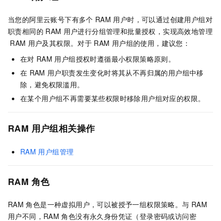
当您的阿里云账号下有多个
RAM
用户时，可以通过创建用户组对
职责相同的
RAM
用户进行分组管理和批量授权，实现高效地管理
RAM
用户及其权限。对于
RAM
用户组的使用，建议您：
在对
RAM
用户组授权时遵循最小权限策略原则。
在
RAM
用户职责发生变化时将其从不再归属的用户组中移
除，避免权限滥用。
在某个用户组不再需要某些权限时移除用户组对应的权限。
RAM
用户组相关操作
RAM
用户组管理
RAM
角色
RAM
角色是一种虚拟用户，可以被授予一组权限策略。与
RAM
用户不同，RAM
角色没有永久身份凭证（登录密码或访问密