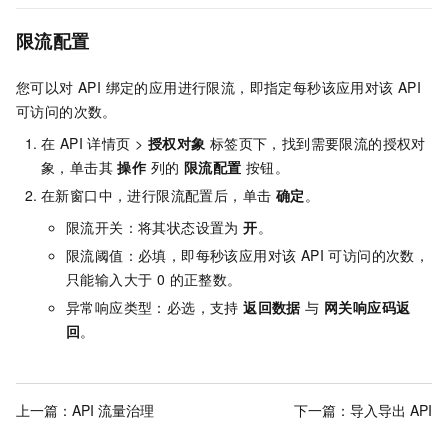
限流配置
您可以对 API 绑定的应用进行限流，即指定每秒该应用对该 API
可访问的次数。
在 API 详情页 >
授权对象
标签页下，找到需要限流的授权对
象，单击其
操作
列的
限流配置
按钮。
在新窗口中，进行限流配置后，单击
确定
。
限流开关：将其状态设置为
开
。
限流阈值：必填，即每秒该应用对该 API 可访问的次数，
只能输入大于 0 的正整数。
异常响应类型：必选，支持
返回数据
与
网关响应码返
回
。
上一篇：
API 流量治理
下一篇：
导入导出 API