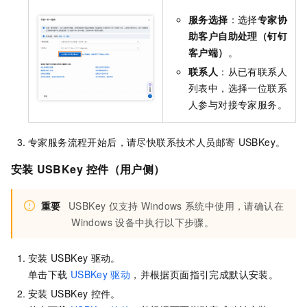
服务选择
：选择
专家协
助客户自助处理（钉钉
客户端）
。
联系人
：从已有联系人
列表中，选择一位联系
人参与对接专家服务。
专家服务流程开始后，请尽快联系技术人员邮寄
USBKey。
安装
USBKey
控件（用户侧）
重要
USBKey
仅支持
Windows
系统中使用，请确认在
Windows
设备中执行以下步骤。
安装
USBKey
驱动。
单击下载
USBKey
驱动
，并根据页面指引完成默认安装。
安装
USBKey
控件。