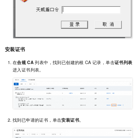
安装证书
在
合规
CA
列表中，找到已创建的根
CA
记录，单击
证书列表
进入证书列表。
找到已申请的证书，单击
安装证书
。