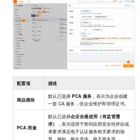
配置项
描述
默认已选择
PCA
服务
，表示为企业创建
商品模块
一套
CA
服务，供企业维护和管理证书。
默认已选择
企业合规使用（有监管需
求）
，表示适用于密码应用安全性评估或
PCA
用途
者要求满足电子认证服务相关要求的场
景，例如，银企直连、电子签名等。