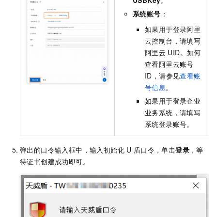
系统账号
：
如果用于登录阿里
云控制台，请填写
阿里云
UID。如何
查看阿里云账号
ID，请参见
查看账
号信息
。
如果用于登录企业
业务系统，请填写
系统登录账号。
弹出的口令输入框中，输入初始化
U
盾口令，单击
登录
，等
待证书创建成功即可。