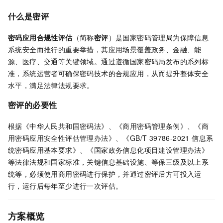
什么是密评
密码应用合规性评估
（简称
密评
）是国家密码管理局为保障信息
系统安全而推行的重要举措，其应用场景覆盖政务、金融、能
源、医疗、交通等关键领域。通过遵循国家密码局发布的系列标
准，系统运营者可确保密码技术的合规应用，从而提升整体安全
水平，满足法律法规要求。
密评的必要性
根据《中华人民共和国密码法》、《商用密码管理条例》、《商
用密码应用安全性评估管理办法》、《GB/T 39786-2021 信息系
统密码应用基本要求》、《国家政务信息化项目建设管理办法》
等法律法规和国家标准，关键信息基础设施、等保三级及以上系
统等，必须使用商用密码进行保护，并通过密评后方可投入运
行，运行后每年至少进行一次评估。
方案概览