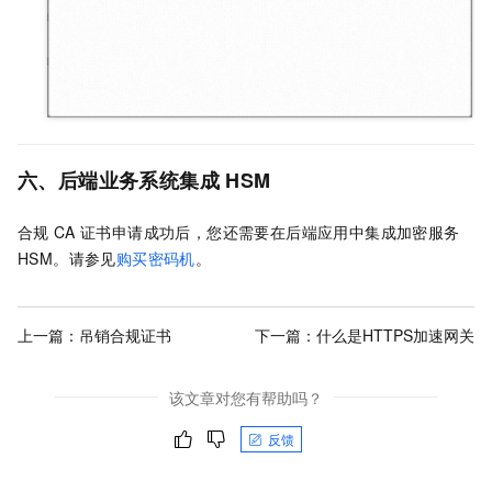
六、后端业务系统集成
HSM
合规
CA
证书申请成功后，您还需要在后端应用中集成加密服务
HSM。请参见
购买密码机
。
上一篇：
吊销合规证书
下一篇：
什么是HTTPS加速网关
该文章对您有帮助吗？
反馈