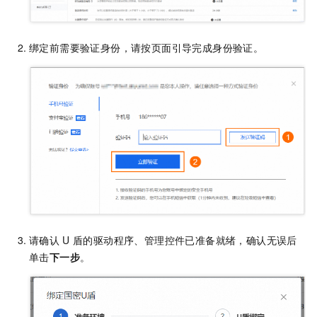
绑定前需要验证身份，请按页面引导完成身份验证。
请确认
U
盾的驱动程序、管理控件已准备就绪，确认无误后
单击
下一步
。