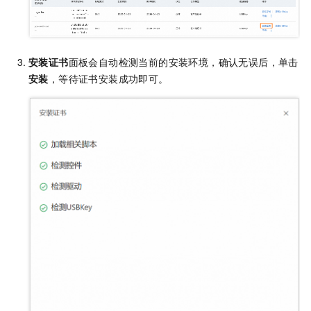
安装证书
面板会自动检测当前的安装环境，确认无误后，单击
安装
，等待证书安装成功即可。