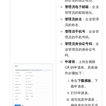
管理员电⼦邮箱
：企业
管理员的邮箱地址。
管理员姓名
：企业管理
员的姓名。
管理员手机号
：企业管
理员的手机号码。
管理员⾝份证号码
：企
业管理员的身份证号
码。
申请表
：上传合规根
CA
的申请表。具体操
作步骤如下：
单击
下载模板
，下
载申请表。
打印申请表。
填写纸质申请表，
确保表中信息无误