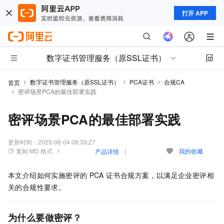
打开 APP
数字证书管理服务（原SSL证书）
数字证书管理服务（原SSL证书）
PCA证书
合规CA
首页
密评场景PCA的最佳部署实践
密评场景PCA的最佳部署实践
更新时间：
2025-06-04 08:39:27
复制 MD 格式
我的收藏
产品详情
本文介绍如何实施密评的
PCA
证书合规方案，以满足企业密评相
关的合规性要求。
为什么要做密评？