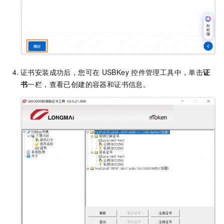
证书安装成功后，您可在
USBKey
控件管理工具中，单击
证
书
一栏，查看已创建的容器和证书信息。