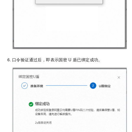
口令验证通过后，即表示国密
U
盾已绑定成功。