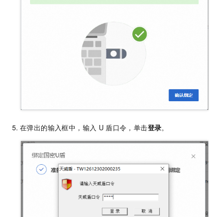
在弹出的输入框中，输入
U
盾口令，单击
登录
。