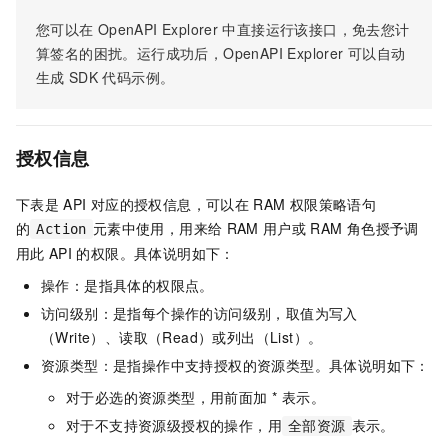
您可以在
OpenAPI Explorer
中直接运行该接口，免去您计
算签名的困扰。运行成功后，OpenAPI Explorer
可以自动
生成
SDK
代码示例。
授权信息
下表是
API
对应的授权信息，可以在
RAM
权限策略语句
的
元素中使用，用来给
RAM
用户或
RAM
角色授予调
Action
用此
API
的权限。具体说明如下：
操作：是指具体的权限点。
访问级别：是指每个操作的访问级别，取值为写入
（Write）、读取（Read）或列出（List）。
资源类型：是指操作中支持授权的资源类型。具体说明如下：
对于必选的资源类型，用前面加 * 表示。
对于不支持资源级授权的操作，用
表示。
全部资源