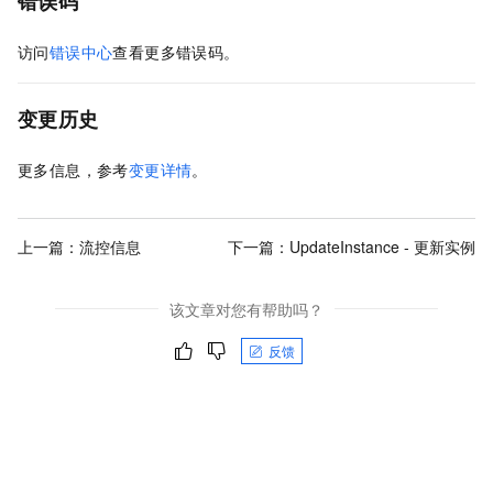
错误码
访问
错误中心
查看更多错误码。
变更历史
更多信息，参考
变更详情
。
上一篇：
流控信息
下一篇：
UpdateInstance - 更新实例
该文章对您有帮助吗？
反馈