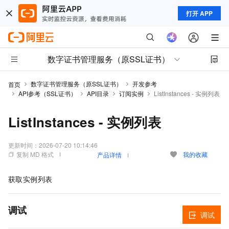
打开 APP
数字证书管理服务（原SSL证书）
数字证书管理服务（原SSL证书）
开发参考
首页
API参考（SSL证书）
API目录
订阅实例
ListInstances - 实例列表
ListInstances - 实例列表
更新时间：
2026-07-20 10:14:46
复制 MD 格式
我的收藏
产品详情
获取实例列表
调试
调试