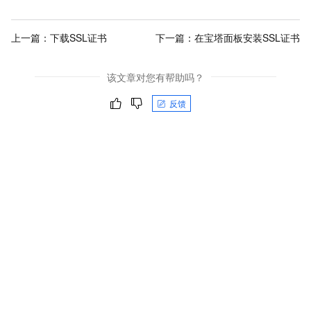
上一篇：
下载SSL证书
下一篇：
在宝塔面板安装SSL证书
该文章对您有帮助吗？
反馈