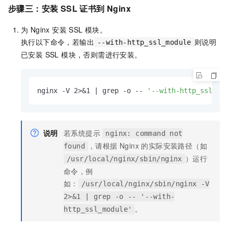
步骤三：安装 SSL 证书到 Nginx
为 Nginx 安装 SSL 模块。
执行以下命令，若输出
则说明
--with-http_ssl_module
已安装 SSL 模块，否则需进行安装。
nginx -V 2>&1 | grep -o -- 
'--with-http_ssl_mo
说明
若系统提示
nginx: command not
，请根据 Nginx 的实际安装路径（如
found
）运行
/usr/local/nginx/sbin/nginx
命令，例
如：
/usr/local/nginx/sbin/nginx -V
2>&1 | grep -o -- '--with-
。
http_ssl_module'