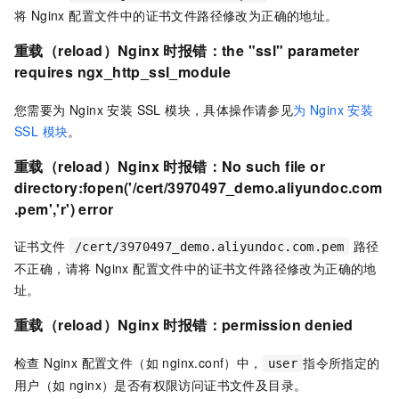
将 Nginx 配置文件中的证书文件路径修改为正确的地址。
重载（reload）Nginx 时报错：the "ssl" parameter
requires ngx_http_ssl_module
您需要为 Nginx 安装 SSL 模块，具体操作请参见
为 Nginx 安装
SSL 模块
。
重载（reload）Nginx 时报错：No such file or
directory:fopen('/cert/3970497_demo.aliyundoc.com
.pem','r') error
证书文件
路径
/cert/3970497_demo.aliyundoc.com.pem
不正确，请将 Nginx 配置文件中的证书文件路径修改为正确的地
址。
重载（reload）Nginx 时报错：permission denied
检查 Nginx 配置文件（如 nginx.conf）中，
指令所指定的
user
用户（如 nginx）是否有权限访问证书文件及目录。