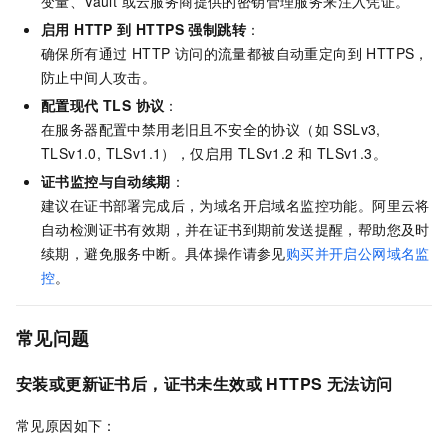
变量、Vault 或云服务商提供的密钥管理服务来注入凭证。
启用 HTTP 到 HTTPS 强制跳转
：
确保所有通过 HTTP 访问的流量都被自动重定向到 HTTPS，
防止中间人攻击。
配置现代 TLS 协议
：
在服务器配置中禁用老旧且不安全的协议（如 SSLv3,
TLSv1.0, TLSv1.1），仅启用 TLSv1.2 和 TLSv1.3。
证书监控与自动续期
：
建议在证书部署完成后，为域名开启域名监控功能。阿里云将
自动检测证书有效期，并在证书到期前发送提醒，帮助您及时
续期，避免服务中断。具体操作请参见
购买并开启公网域名监
控
。
常见问题
安装或更新证书后，证书未生效或 HTTPS 无法访问
常见原因如下：