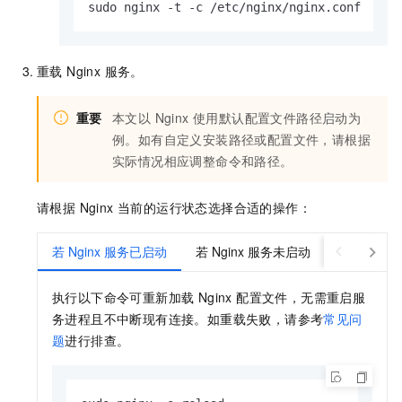
sudo nginx -t -c /etc/nginx/nginx.conf
重载 Nginx 服务。
重要
本文以 Nginx 使用默认配置文件路径启动为
例。如有自定义安装路径或配置文件，请根据
实际情况相应调整命令和路径。
请根据 Nginx 当前的运行状态选择合适的操作：
若 Nginx 服务已启动
若 Nginx 服务未启动
执行以下命令可重新加载 Nginx 配置文件，无需重启服
务进程且不中断现有连接。如重载失败，请参考
常见问
题
进行排查。