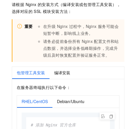
请根据 Nginx 的安装方式（编译安装或包管理工具安装），
选择对应的 SSL 模块安装方法：
重要
在升级 Nginx 过程中，Nginx 服务可能会
短暂中断，影响线上业务。
请务必提前备份所有 Nginx 配置文件和站
点数据，并选择业务低峰期操作，完成升
级后及时恢复配置并验证服务正常。
包管理工具安装
编译安装
在服务器终端执行以下命令：
RHEL/CentOS
Debian/Ubuntu
# 添加 Nginx 官方仓库