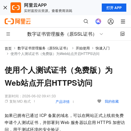
打开 APP
数字证书管理服务（原SSL证书）
数字证书管理服务（原SSL证书）
开始使用
快速入门
首页
使用个人测试证书（免费版）为Web站点开启HTTPS访问
使用个人测试证书（免费版）为
Web站点开启HTTPS访问
更新时间：
2026-06-02 09:41:33
复制 MD 格式
我的收藏
产品详情
如果已拥有已通过
ICP
备案的域名，可以在网站正式上线前免费
申请个人测试证书，并部署到
Web
服务器以启用
HTTPS
加密访
问，用于测试环境的安全验证。