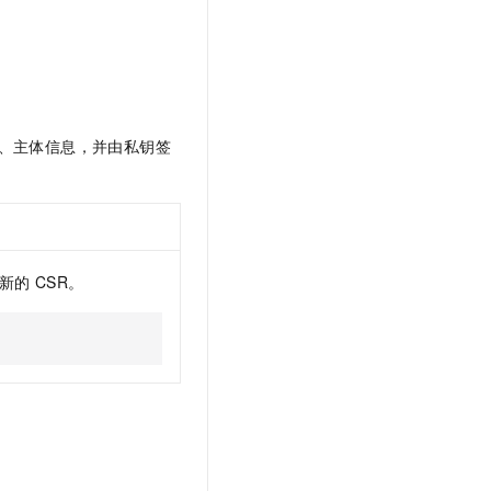
钥、主体信息，并由私钥签
新的
CSR。