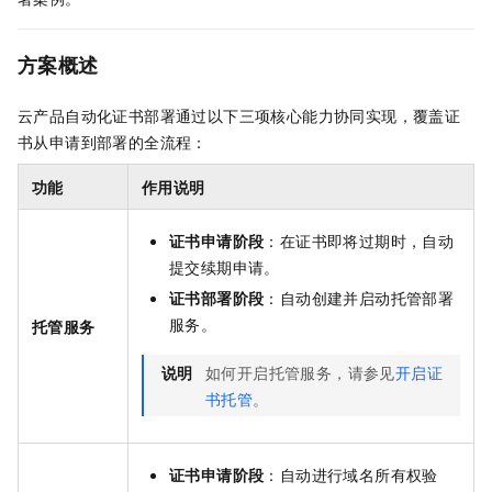
方案概述
云产品自动化证书部署通过以下三项核心能力协同实现，覆盖证
书从申请到部署的全流程：
功能
作用说明
证书申请阶段
：在证书即将过期时，自动
提交续期申请。
证书部署阶段
：自动创建并启动托管部署
服务。
托管服务
说明
如何开启托管服务，请参见
开启证
书托管
。
证书申请阶段
：自动进行域名所有权验