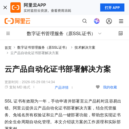
打开 APP
数字证书管理服务（原SSL证书）
数字证书管理服务（原SSL证书）
技术解决方案
首页
云产品自动化证书部署解决方案
云产品自动化证书部署解决方案
更新时间：
2026-05-29 08:14:34
复制 MD 格式
我的收藏
产品详情
SSL
证书有效期为一年，手动申请并部署至云产品耗时且容易出
错。阿里云提供云产品自动化证书部署解决方案，结合托管服
务、免域名所有权验证和云产品一键部署功能，帮助您实现证书
的全生命周期自动化管理。本文介绍该方案的工作原理和实际部
署案例。