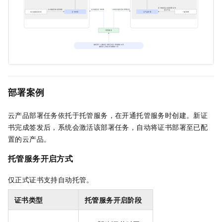
部署案例
云产品部署任务依托于托管服务，在开通托管服务时创建。新证
书完成签发后，系统会激活该部署任务，自动将证书部署至已配
置的云产品。
托管服务开启方式
仅正式证书支持自动托管。
证书类型
托管服务开启阶段