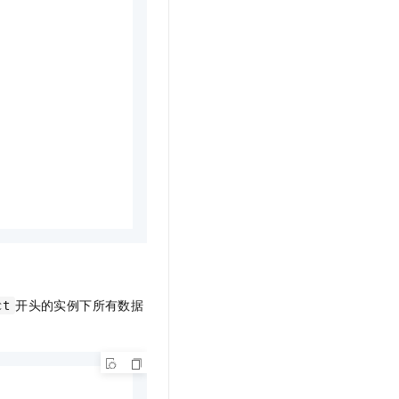
开头的实例下所有数据
ct