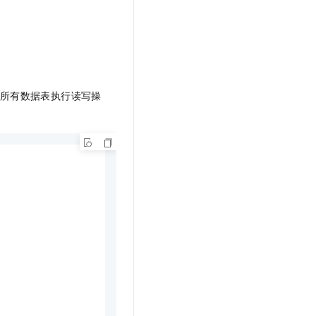
。
所有数据表执行读写操