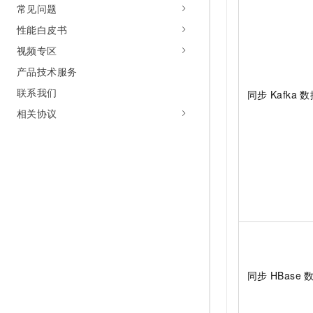
常见问题
性能白皮书
视频专区
产品技术服务
联系我们
同步
Kafka
数
相关协议
同步
HBase