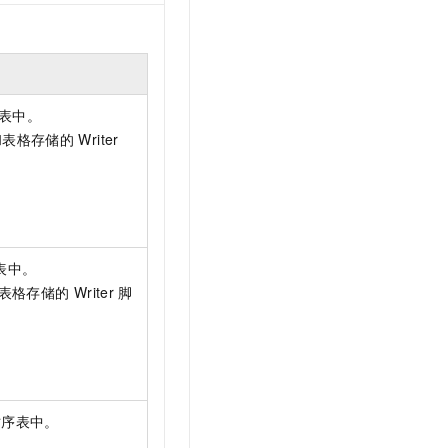
表中。
和表格存储的
Writer
表中。
表格存储的
Writer
脚
时序表中。