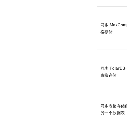
同步
MaxCom
格存储
同步
PolarDB-
表格存储
同步表格存储
另一个数据表