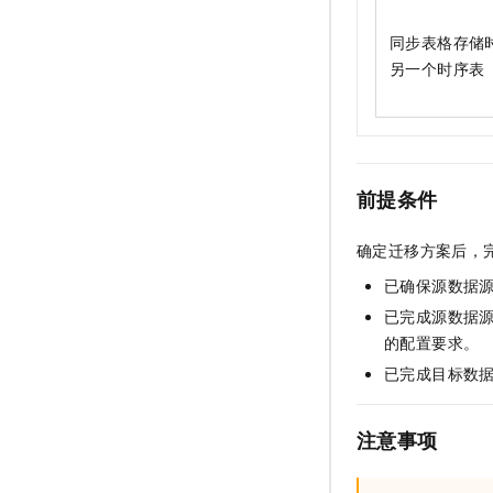
同步表格存储
另一个时序表
前提条件
确定迁移方案后，
已确保源数据
已完成源数据
的配置要求。
已完成目标数
注意事项