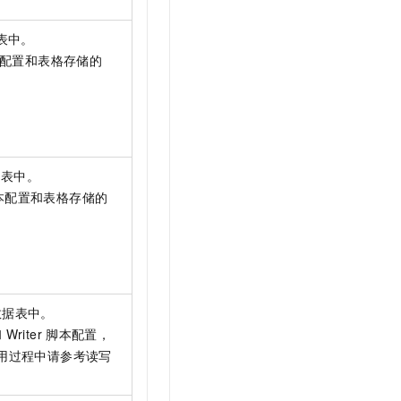
表中。
配置和表格存储的
据表中。
本配置和表格存储的
数据表中。
和
Writer
脚本配置，
用过程中请参考读写