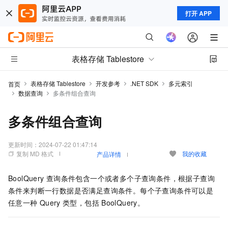
打开 APP
表格存储 Tablestore
表格存储 Tablestore
开发参考
.NET SDK
多元索引
首页
数据查询
多条件组合查询
多条件组合查询
更新时间：
2024-07-22 01:47:14
复制 MD 格式
我的收藏
产品详情
BoolQuery
查询条件包含一个或者多个子查询条件，根据子查询
条件来判断一行数据是否满足查询条件。每个子查询条件可以是
任意一种
Query
类型，包括
BoolQuery。