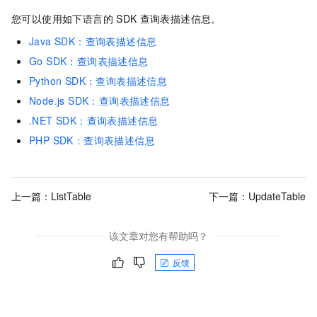
您可以使用如下语言的
SDK
查询表描述信息。
Java SDK：查询表描述信息
Go SDK：查询表描述信息
Python SDK：查询表描述信息
Node.js SDK：查询表描述信息
.NET SDK：查询表描述信息
PHP SDK：查询表描述信息
上一篇：
ListTable
下一篇：
UpdateTable
该文章对您有帮助吗？
反馈