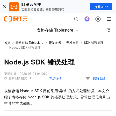
打开 APP
表格存储 Tablestore
表格存储 Tablestore
开发参考
开发支持
SDK 错误处理
首页
Node.js SDK 错误处理
Node.js SDK 错误处理
更新时间：
2026-08-04 04:06:04
复制 MD 格式
我的收藏
产品详情
表格存储
Node.js SDK
目前采用“异常”的方式处理错误。本文介
绍了表格存储
Node.js SDK
的错误处理方式、异常处理信息和出
错时的重试策略。